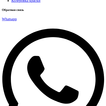
Колеровка краски
Обратная связь
Whatsapp