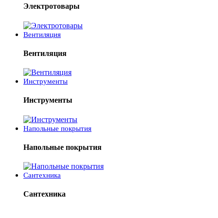
Электротовары
Вентиляция
Вентиляция
Инструменты
Инструменты
Напольные покрытия
Напольные покрытия
Сантехника
Сантехника