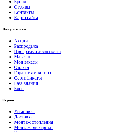
Бренды
Отзывы
Контакты
Карта сайта
Покупателям
Акции
Распродажа
Программа лояльности
Магазин
Мои заказы
Оплата
Гарантия и возврат
Сертификаты
База знаний
Блог
Сервис
Установка
Доставка
Монтаж отопления
Монтаж электрики