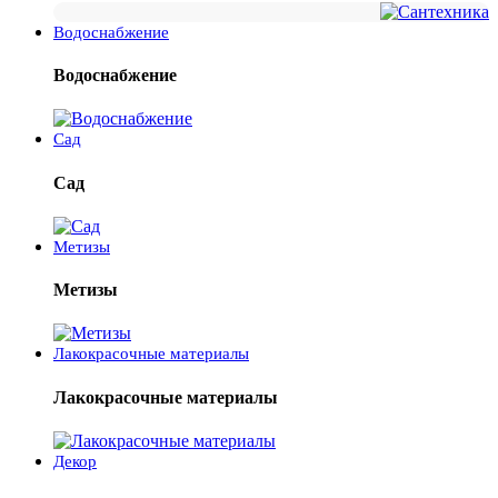
Водоснабжение
Водоснабжение
Сад
Сад
Метизы
Метизы
Лакокрасочные материалы
Лакокрасочные материалы
Декор