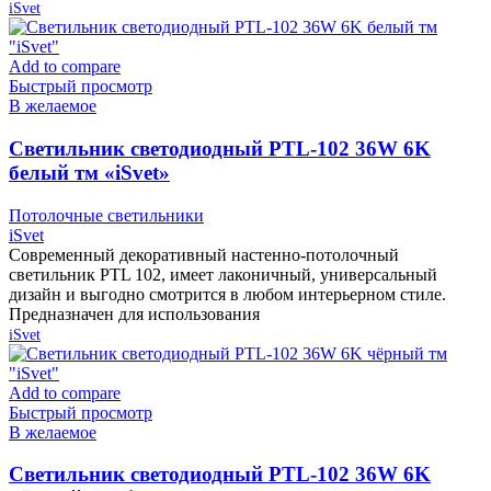
iSvet
Add to compare
Быстрый просмотр
В желаемое
Cветильник светодиодный PTL-102 36W 6K
белый тм «iSvet»
Потолочные светильники
iSvet
Современный декоративный настенно-потолочный
светильник PTL 102, имеет лаконичный, универсальный
дизайн и выгодно смотрится в любом интерьерном стиле.
Предназначен для использования
iSvet
Add to compare
Быстрый просмотр
В желаемое
Cветильник светодиодный PTL-102 36W 6K