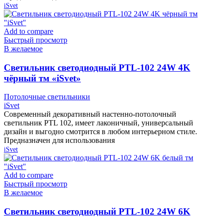
iSvet
Add to compare
Быстрый просмотр
В желаемое
Cветильник светодиодный PTL-102 24W 4K
чёрный тм «iSvet»
Потолочные светильники
iSvet
Современный декоративный настенно-потолочный
светильник PTL 102, имеет лаконичный, универсальный
дизайн и выгодно смотрится в любом интерьерном стиле.
Предназначен для использования
iSvet
Add to compare
Быстрый просмотр
В желаемое
Cветильник светодиодный PTL-102 24W 6K