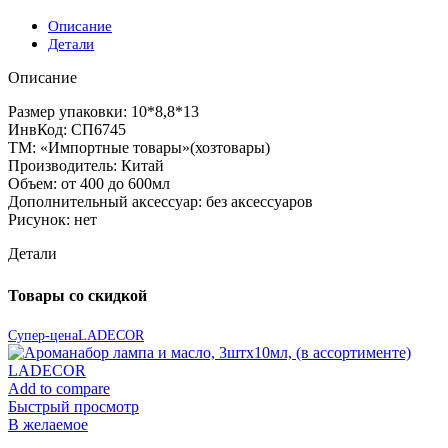
Описание
Детали
Описание
Размер упаковки: 10*8,8*13
ИнвКод: СП6745
TM: «Импортные товары»(хозтовары)
Производитель: Китай
Объем: от 400 до 600мл
Дополнительный аксессуар: без аксессуаров
Рисунок: нет
Детали
Товары со скидкой
Супер-цена
LADECOR
Add to compare
Быстрый просмотр
В желаемое