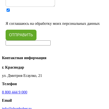
Я соглашаюсь на обработку моих персональных данных
ОТПРАВИТЬ
Контактная информация
г. Краснодар
ул. Дмитрия Есаулко, 21
Телефон
8 800 444 9 000
Email
info@shopbober.ru