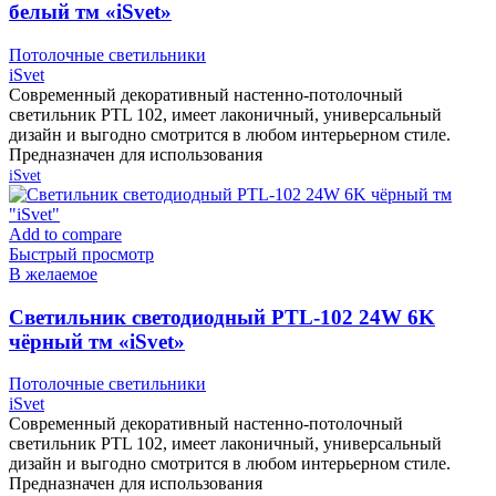
белый тм «iSvet»
Потолочные светильники
iSvet
Современный декоративный настенно-потолочный
светильник PTL 102, имеет лаконичный, универсальный
дизайн и выгодно смотрится в любом интерьерном стиле.
Предназначен для использования
iSvet
Add to compare
Быстрый просмотр
В желаемое
Cветильник светодиодный PTL-102 24W 6K
чёрный тм «iSvet»
Потолочные светильники
iSvet
Современный декоративный настенно-потолочный
светильник PTL 102, имеет лаконичный, универсальный
дизайн и выгодно смотрится в любом интерьерном стиле.
Предназначен для использования