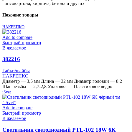
гипсокартона, кирпича, бетона и других
Похожие товары
НАКРЕПКО
Add to compare
Быстрый просмотр
В желаемое
382216
Гайки/шайбы
НАКРЕПКО
Диаметр — 3,5 мм Длина — 32 мм Диаметр головки — 8,2
Шаг резьбы — 2,7-2,8 Упаковка — Пластиковое ведро
iSvet
Add to compare
Быстрый просмотр
В желаемое
Cветильник светодиодный PTL-102 18W 6K