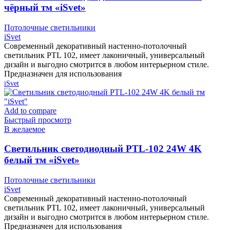
чёрный тм «iSvet»
Потолочные светильники
iSvet
Современный декоративный настенно-потолочный
светильник PTL 102, имеет лаконичный, универсальный
дизайн и выгодно смотрится в любом интерьерном стиле.
Предназначен для использования
iSvet
Add to compare
Быстрый просмотр
В желаемое
Cветильник светодиодный PTL-102 24W 4K
белый тм «iSvet»
Потолочные светильники
iSvet
Современный декоративный настенно-потолочный
светильник PTL 102, имеет лаконичный, универсальный
дизайн и выгодно смотрится в любом интерьерном стиле.
Предназначен для использования