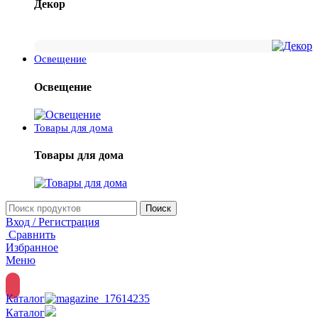
Декор
Освещение
Освещение
Товары для дома
Товары для дома
Поиск
Вход / Регистрация
Сравнить
Избранное
Меню
Каталог
Каталог