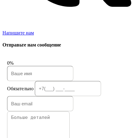
Напишите нам
Отправьте нам сообщение
0%
Обязательно