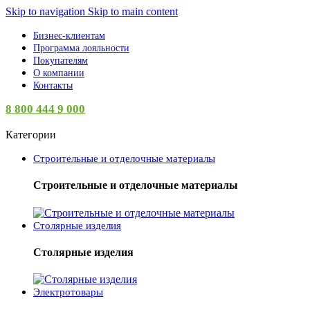
Skip to navigation
Skip to main content
Бизнес-клиентам
Программа лояльности
Покупателям
О компании
Контакты
8 800 444 9 000
Категории
Строительные и отделочные материалы
Строительные и отделочные материалы
Столярные изделия
Столярные изделия
Электротовары