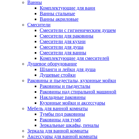
Ванны
Комплектующие для ванн
Ванны стальные
Ванны акриловые
Смесители
Смесители с гигиеническим душем
Смесители для раковины
Смесители для кухни
Смесители для душа
Смесители для ванны
Комплектующие для смесителей
Душевое оборудование
Шланги и лейки для душа
Душевые стойки
Раковины и пьедесталы, кухонные мойки
Раковины и пьедесталы
Раковины над стиральной машиной
Накладные раковины
Кухонные мойки и аксессуары
Мебель для ванной комнаты
Тумбы под раковины
Раковины для тумб
Зеркальные шкафы, пеналы
Зеркала для ванной комнаты
Аксессуары для ванной комнаты