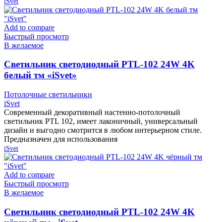
iSvet
Add to compare
Быстрый просмотр
В желаемое
Cветильник светодиодный PTL-102 24W 4K
белый тм «iSvet»
Потолочные светильники
iSvet
Современный декоративный настенно-потолочный
светильник PTL 102, имеет лаконичный, универсальный
дизайн и выгодно смотрится в любом интерьерном стиле.
Предназначен для использования
iSvet
Add to compare
Быстрый просмотр
В желаемое
Cветильник светодиодный PTL-102 24W 4K