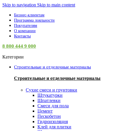
Skip to navigation
Skip to main content
Бизнес-клиентам
Программа лояльности
Покупателям
О компании
Контакты
8 800 444 9 000
Категории
Строительные и отделочные материалы
Строительные и отделочные материалы
Сухие смеси и грунтовки
Штукатурки
Шпатлевки
Смеси для пола
Цемент
Пескобетон
Гидроизоляция
Клей для плитки