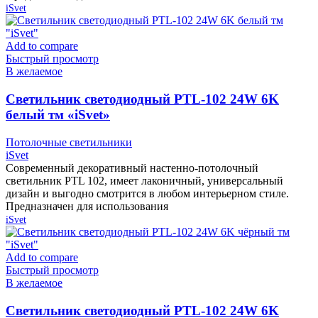
iSvet
Add to compare
Быстрый просмотр
В желаемое
Cветильник светодиодный PTL-102 24W 6K
белый тм «iSvet»
Потолочные светильники
iSvet
Современный декоративный настенно-потолочный
светильник PTL 102, имеет лаконичный, универсальный
дизайн и выгодно смотрится в любом интерьерном стиле.
Предназначен для использования
iSvet
Add to compare
Быстрый просмотр
В желаемое
Cветильник светодиодный PTL-102 24W 6K