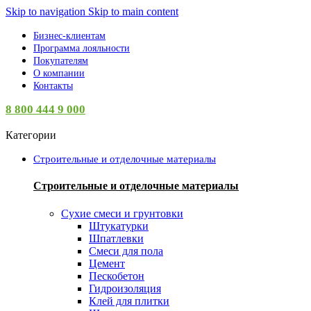
Skip to navigation
Skip to main content
Бизнес-клиентам
Программа лояльности
Покупателям
О компании
Контакты
8 800 444 9 000
Категории
Строительные и отделочные материалы
Строительные и отделочные материалы
Сухие смеси и грунтовки
Штукатурки
Шпатлевки
Смеси для пола
Цемент
Пескобетон
Гидроизоляция
Клей для плитки