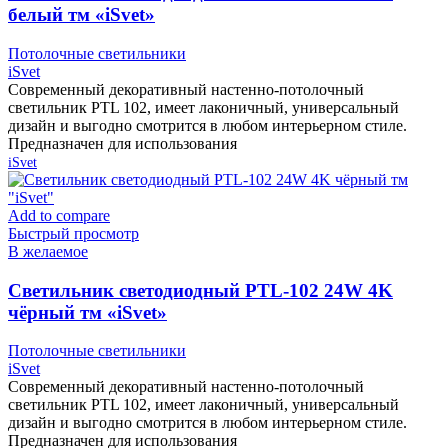
белый тм «iSvet»
Потолочные светильники
iSvet
Современный декоративный настенно-потолочный
светильник PTL 102, имеет лаконичный, универсальный
дизайн и выгодно смотрится в любом интерьерном стиле.
Предназначен для использования
iSvet
Add to compare
Быстрый просмотр
В желаемое
Cветильник светодиодный PTL-102 24W 4K
чёрный тм «iSvet»
Потолочные светильники
iSvet
Современный декоративный настенно-потолочный
светильник PTL 102, имеет лаконичный, универсальный
дизайн и выгодно смотрится в любом интерьерном стиле.
Предназначен для использования