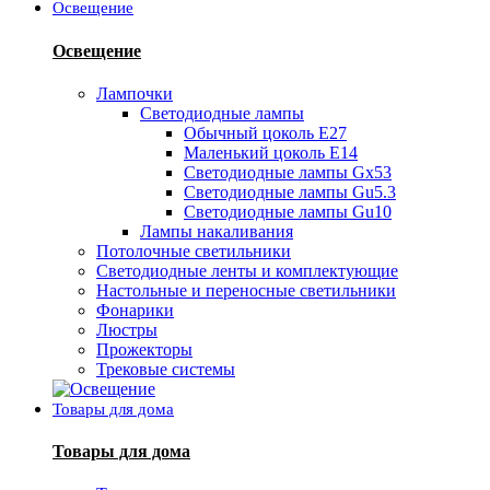
Освещение
Освещение
Лампочки
Светодиодные лампы
Обычный цоколь Е27
Маленький цоколь Е14
Светодиодные лампы Gx53
Светодиодные лампы Gu5.3
Светодиодные лампы Gu10
Лампы накаливания
Потолочные светильники
Светодиодные ленты и комплектующие
Настольные и переносные светильники
Фонарики
Люстры
Прожекторы
Трековые системы
Товары для дома
Товары для дома