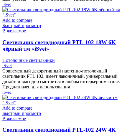
iSvet
Add to compare
Быстрый просмотр
В желаемое
Cветильник светодиодный PTL-102 18W 6K
чёрный тм «iSvet»
Потолочные светильники
iSvet
Современный декоративный настенно-потолочный
светильник PTL 102, имеет лаконичный, универсальный
дизайн и выгодно смотрится в любом интерьерном стиле.
Предназначен для использования
iSvet
Add to compare
Быстрый просмотр
В желаемое
Cветильник светодиодный PTL-102 24W 4K