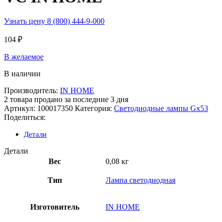
Узнать цену 8 (800) 444-9-000
104
₽
В желаемое
В наличии
Производитель:
IN HOME
2
товара продано за последние 3 дня
Артикул:
100017350
Категория:
Светодиодные лампы Gx53
Поделиться:
Детали
Детали
Вес
0,08 кг
Тип
Лампа светодиодная
Изготовитель
IN HOME