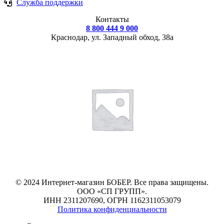
Служба поддержки
Контакты
8 800 444 9 000
Краснодар, ул.
Западный обход, 38а
© 2024 Интернет-магазин БОБЕР. Все права защищены.
ООО «СП ГРУПП».
ИНН 2311207690, ОГРН 1162311053079
Политика конфиденциальности