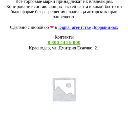
Все торговые марки принадлежат их владельцам.
Копирование составляющих частей сайта в какой бы то ни
было форме без разрешения владельца авторских прав
запрещено.
Сделано с любовью
❤
в
Digital-агентстве Добрыниных
Контакты
8 800 444 9 000
Краснодар, ул. Дмитрия Есаулко, 21