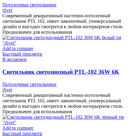
чёрный тм «iSvet»
Потолочные светильники
iSvet
Современный декоративный настенно-потолочный
светильник PTL 102, имеет лаконичный, универсальный
дизайн и выгодно смотрится в любом интерьерном стиле.
Предназначен для использования
Add to compare
Быстрый просмотр
В желаемое
Cветильник светодиодный PTL-102 36W 6K
белый тм «iSvet»
Потолочные светильники
iSvet
Современный декоративный настенно-потолочный
светильник PTL 102, имеет лаконичный, универсальный
дизайн и выгодно смотрится в любом интерьерном стиле.
Предназначен для использования
Add to compare
Быстрый просмотр