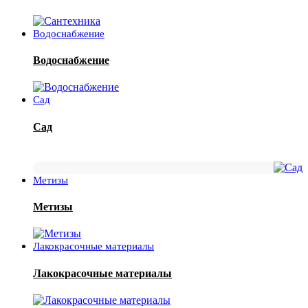
Водоснабжение
Водоснабжение
Сад
Сад
Метизы
Метизы
Лакокрасочные материалы
Лакокрасочные материалы