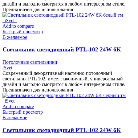
дизайн и выгодно смотрится в любом интерьерном стиле.
Предназначен для использования
Add to compare
Быстрый просмотр
В желаемое
Cветильник светодиодный PTL-102 24W 6K
белый тм «iSvet»
Потолочные светильники
iSvet
Современный декоративный настенно-потолочный
светильник PTL 102, имеет лаконичный, универсальный
дизайн и выгодно смотрится в любом интерьерном стиле.
Предназначен для использования
Add to compare
Быстрый просмотр
В желаемое
Cветильник светодиодный PTL-102 24W 6K