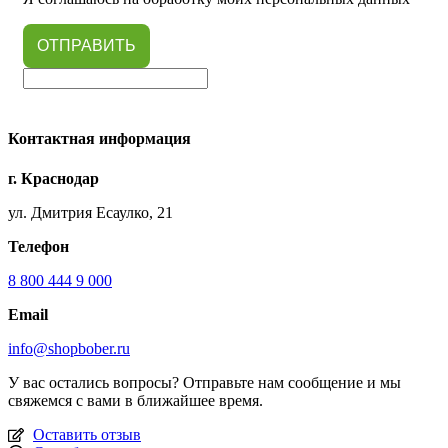
ОТПРАВИТЬ
Контактная информация
г. Краснодар
ул. Дмитрия Есаулко, 21
Телефон
8 800 444 9 000
Email
info@shopbober.ru
У вас остались вопросы? Отправьте нам сообщение и мы
свяжемся с вами в ближайшее время.
Оставить отзыв