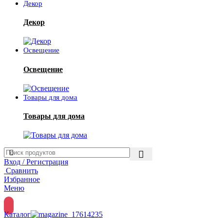
Декор
Декор
Освещение
Освещение
Товары для дома
Товары для дома
Вход / Регистрация
Сравнить
Избранное
Меню
Каталог