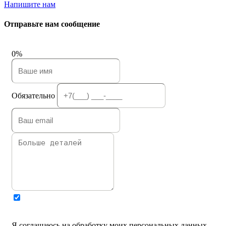
Напишите нам
Отправьте нам сообщение
0%
Обязательно
Я соглашаюсь на обработку моих персональных данных