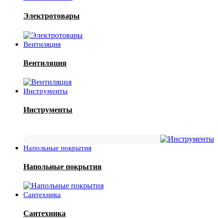
Электротовары
Вентиляция
Вентиляция
Инструменты
Инструменты
Напольные покрытия
Напольные покрытия
Сантехника
Сантехника