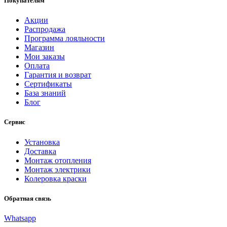
Покупателям
Акции
Распродажа
Программа лояльности
Магазин
Мои заказы
Оплата
Гарантия и возврат
Сертификаты
База знаний
Блог
Сервис
Установка
Доставка
Монтаж отопления
Монтаж электрики
Колеровка краски
Обратная связь
Whatsapp