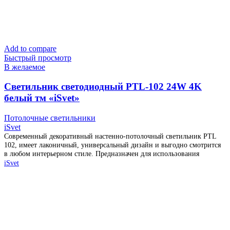
Add to compare
Быстрый просмотр
В желаемое
Cветильник светодиодный PTL-102 24W 4K
белый тм «iSvet»
Потолочные светильники
iSvet
Современный декоративный настенно-потолочный светильник PTL
102, имеет лаконичный, универсальный дизайн и выгодно смотрится
в любом интерьерном стиле. Предназначен для использования
iSvet