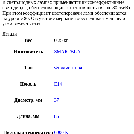
В светодиодных лампах применяются высокоэффективные
светодиоды, обеспечивающие эффективность свыше 80 лм/Вт.
При этом коэффициент цветопередачи ламп обеспечивается
на уровне 80. Отсутствие мерцания обеспечивает меньшую
утомляемость глаз.
Детали
Вес
0,25 кг
Изготовитель
SMARTBUY
Тип
Филаментная
Цоколь
E14
Диаметр, мм
37
Длина, мм
86
Цветовая температура
6000 К