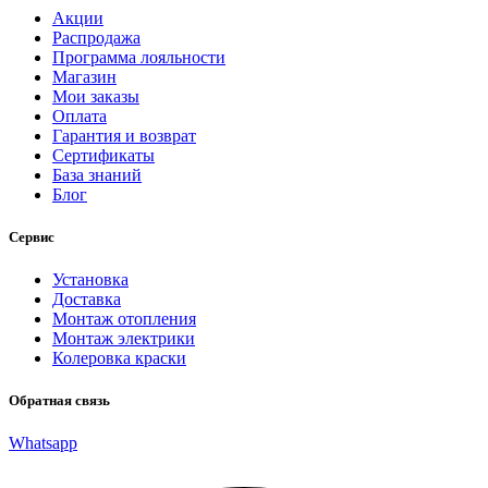
Акции
Распродажа
Программа лояльности
Магазин
Мои заказы
Оплата
Гарантия и возврат
Сертификаты
База знаний
Блог
Сервис
Установка
Доставка
Монтаж отопления
Монтаж электрики
Колеровка краски
Обратная связь
Whatsapp