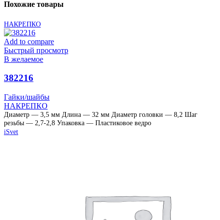
Похожие товары
НАКРЕПКО
Add to compare
Быстрый просмотр
В желаемое
382216
Гайки/шайбы
НАКРЕПКО
Диаметр — 3,5 мм Длина — 32 мм Диаметр головки — 8,2 Шаг
резьбы — 2,7-2,8 Упаковка — Пластиковое ведро
iSvet