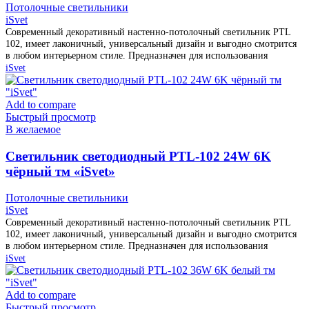
Потолочные светильники
iSvet
Современный декоративный настенно-потолочный светильник PTL
102, имеет лаконичный, универсальный дизайн и выгодно смотрится
в любом интерьерном стиле. Предназначен для использования
iSvet
Add to compare
Быстрый просмотр
В желаемое
Cветильник светодиодный PTL-102 24W 6K
чёрный тм «iSvet»
Потолочные светильники
iSvet
Современный декоративный настенно-потолочный светильник PTL
102, имеет лаконичный, универсальный дизайн и выгодно смотрится
в любом интерьерном стиле. Предназначен для использования
iSvet
Add to compare
Быстрый просмотр