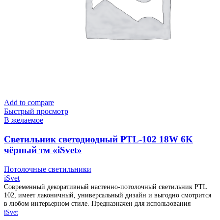
Add to compare
Быстрый просмотр
В желаемое
Cветильник светодиодный PTL-102 18W 6K
чёрный тм «iSvet»
Потолочные светильники
iSvet
Современный декоративный настенно-потолочный светильник PTL
102, имеет лаконичный, универсальный дизайн и выгодно смотрится
в любом интерьерном стиле. Предназначен для использования
iSvet