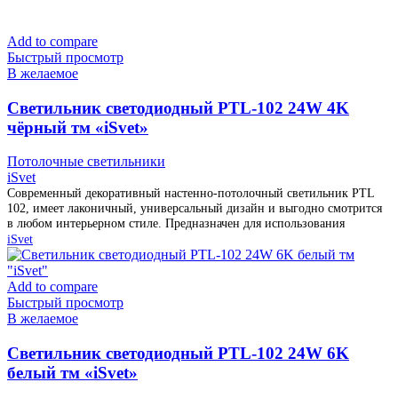
Add to compare
Быстрый просмотр
В желаемое
Cветильник светодиодный PTL-102 24W 4K
чёрный тм «iSvet»
Потолочные светильники
iSvet
Современный декоративный настенно-потолочный светильник PTL
102, имеет лаконичный, универсальный дизайн и выгодно смотрится
в любом интерьерном стиле. Предназначен для использования
iSvet
Add to compare
Быстрый просмотр
В желаемое
Cветильник светодиодный PTL-102 24W 6K
белый тм «iSvet»