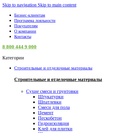
Skip to navigation
Skip to main content
Бизнес-клиентам
Программа лояльности
Покупателям
О компании
Контакты
8 800 444 9 000
Категории
Строительные и отделочные материалы
Строительные и отделочные материалы
Сухие смеси и грунтовки
Штукатурки
Шпатлевки
Смеси для пола
Цемент
Пескобетон
Гидроизоляция
Клей для плитки