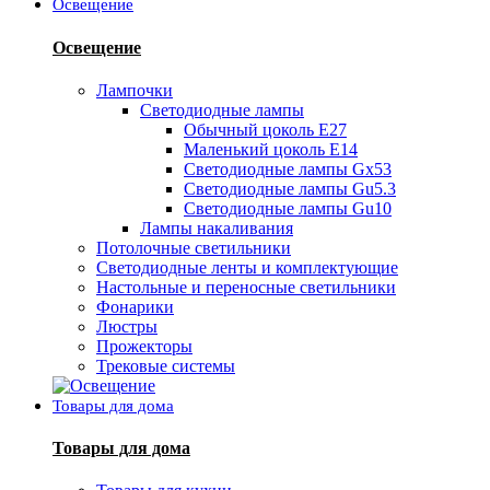
Освещение
Освещение
Лампочки
Светодиодные лампы
Обычный цоколь Е27
Маленький цоколь Е14
Светодиодные лампы Gx53
Светодиодные лампы Gu5.3
Светодиодные лампы Gu10
Лампы накаливания
Потолочные светильники
Светодиодные ленты и комплектующие
Настольные и переносные светильники
Фонарики
Люстры
Прожекторы
Трековые системы
Товары для дома
Товары для дома