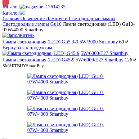
Каталог
Каталог
Главная
Освещение
Лампочки
Светодиодные лампы
Светодиодные лампы Gu10
Лампа светодиодная (LED) Gu10-
07W/4000 Smartbuy
Лампа светодиодная (LED) Gu5,3-9,5W/3000 Smartbuy
60
₽
Вернуться к продуктам
Лампа светодиодная (LED) G45-9,5W/6000/E27 Smartbuy
126
₽
SMARTBUY
SmartBuy