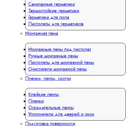
Санитарные герметики
Термостойкие герметики
Герметики для пола
Пистолеты для герметиков
Монтажная пена
Монтажные пены под пистолет
Ручные монтажные пены
Пистолеты для монтажной пены
Очистители монтажной пены
Пленки, ленты, скотчи
Клейкие ленты
Пленки
Оградительные ленты
Уплотнители для дверей и окон
Подготовка поверхности