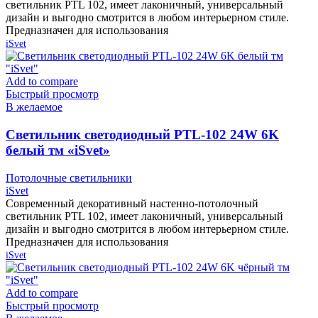
светильник PTL 102, имеет лаконичный, универсальный
дизайн и выгодно смотрится в любом интерьерном стиле.
Предназначен для использования
iSvet
Add to compare
Быстрый просмотр
В желаемое
Cветильник светодиодный PTL-102 24W 6K
белый тм «iSvet»
Потолочные светильники
iSvet
Современный декоративный настенно-потолочный
светильник PTL 102, имеет лаконичный, универсальный
дизайн и выгодно смотрится в любом интерьерном стиле.
Предназначен для использования
iSvet
Add to compare
Быстрый просмотр