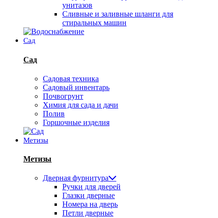
унитазов
Сливные и заливные шланги для
стиральных машин
Сад
Сад
Садовая техника
Садовый инвентарь
Почвогрунт
Химия для сада и дачи
Полив
Горшочные изделия
Метизы
Метизы
Дверная фурнитура
Ручки для дверей
Глазки дверные
Номера на дверь
Петли дверные