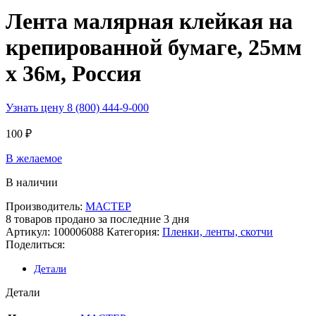
Лента малярная клейкая на
крепированной бумаге, 25мм
х 36м, Россия
Узнать цену 8 (800) 444-9-000
100
₽
В желаемое
В наличии
Производитель:
МАСТЕР
8
товаров продано за последние 3 дня
Артикул:
100006088
Категория:
Пленки, ленты, скотчи
Поделиться:
Детали
Детали