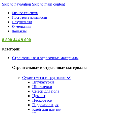
Skip to navigation
Skip to main content
Бизнес-клиентам
Программа лояльности
Покупателям
О компании
Контакты
8 800 444 9 000
Категории
Строительные и отделочные материалы
Строительные и отделочные материалы
Сухие смеси и грунтовки
Штукатурки
Шпатлевки
Смеси для пола
Цемент
Пескобетон
Гидроизоляция
Клей для плитки