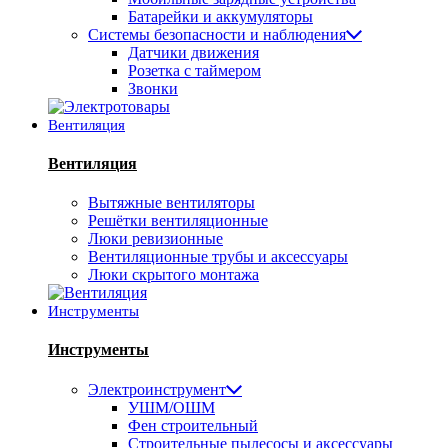
Батарейки и аккумуляторы
Системы безопасности и наблюдения
Датчики движения
Розетка с таймером
Звонки
Вентиляция
Вентиляция
Вытяжные вентиляторы
Решётки вентиляционные
Люки ревизионные
Вентиляционные трубы и аксессуары
Люки скрытого монтажа
Инструменты
Инструменты
Электроинструмент
УШМ/ОШМ
Фен строительный
Строительные пылесосы и аксессуары