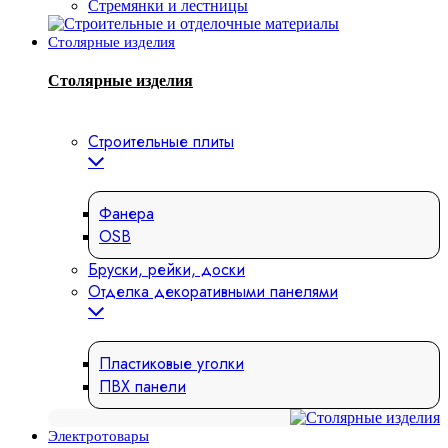
Стремянки и лестницы
Столярные изделия
Столярные изделия
Строительные плиты
Фанера
OSB
Бруски, рейки, доски
Отделка декоративными панелями
Пластиковые уголки
ПВХ панели
Электротовары