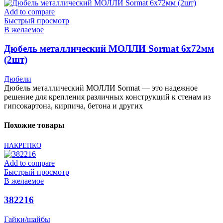
Add to compare
Быстрый просмотр
В желаемое
Дюбель металлический МОЛЛИ Sormat 6х72мм
(2шт)
Дюбели
Дюбель металлический МОЛЛИ Sormat — это надежное
решение для крепления различных конструкций к стенам из
гипсокартона, кирпича, бетона и других
Похожие товары
НАКРЕПКО
Add to compare
Быстрый просмотр
В желаемое
382216
Гайки/шайбы