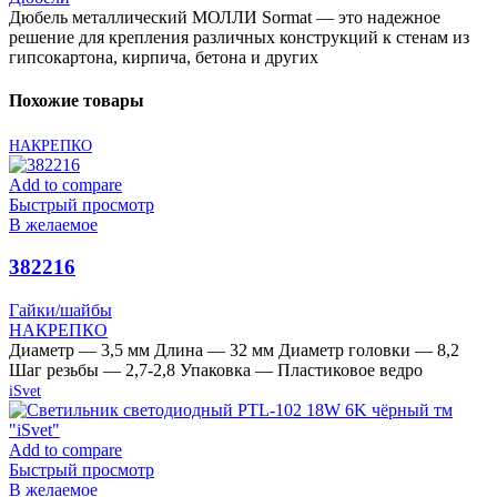
Дюбель металлический МОЛЛИ Sormat — это надежное
решение для крепления различных конструкций к стенам из
гипсокартона, кирпича, бетона и других
Похожие товары
НАКРЕПКО
Add to compare
Быстрый просмотр
В желаемое
382216
Гайки/шайбы
НАКРЕПКО
Диаметр — 3,5 мм Длина — 32 мм Диаметр головки — 8,2
Шаг резьбы — 2,7-2,8 Упаковка — Пластиковое ведро
iSvet
Add to compare
Быстрый просмотр
В желаемое