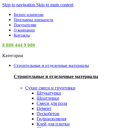
Skip to navigation
Skip to main content
Бизнес-клиентам
Программа лояльности
Покупателям
О компании
Контакты
8 800 444 9 000
Категории
Строительные и отделочные материалы
Строительные и отделочные материалы
Сухие смеси и грунтовки
Штукатурки
Шпатлевки
Смеси для пола
Цемент
Пескобетон
Гидроизоляция
Клей для плитки