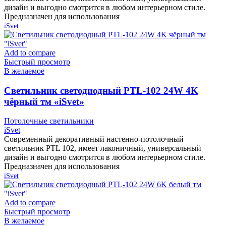
дизайн и выгодно смотрится в любом интерьерном стиле.
Предназначен для использования
iSvet
Add to compare
Быстрый просмотр
В желаемое
Cветильник светодиодный PTL-102 24W 4K
чёрный тм «iSvet»
Потолочные светильники
iSvet
Современный декоративный настенно-потолочный
светильник PTL 102, имеет лаконичный, универсальный
дизайн и выгодно смотрится в любом интерьерном стиле.
Предназначен для использования
iSvet
Add to compare
Быстрый просмотр
В желаемое