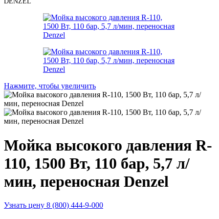
DENZEL
Нажмите, чтобы увеличить
Мойка высокого давления R-
110, 1500 Вт, 110 бар, 5,7 л/
мин, переносная Denzel
Узнать цену 8 (800) 444-9-000