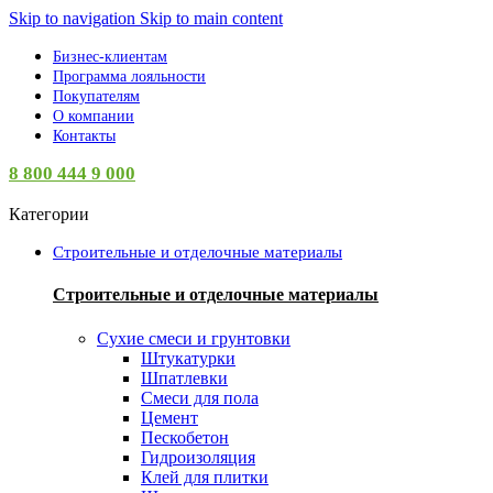
Skip to navigation
Skip to main content
Бизнес-клиентам
Программа лояльности
Покупателям
О компании
Контакты
8 800 444 9 000
Категории
Строительные и отделочные материалы
Строительные и отделочные материалы
Сухие смеси и грунтовки
Штукатурки
Шпатлевки
Смеси для пола
Цемент
Пескобетон
Гидроизоляция
Клей для плитки