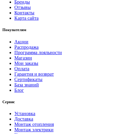
Бренды
Отзывы
Контакты
Карта сайта
Покупателям
Акции
Распродажа
Программа лояльности
Магазин
Мои заказы
Оплата
Гарантия и возврат
Сертификаты
База знаний
Блог
Сервис
Установка
Доставка
Монтаж отопления
Монтаж электрики