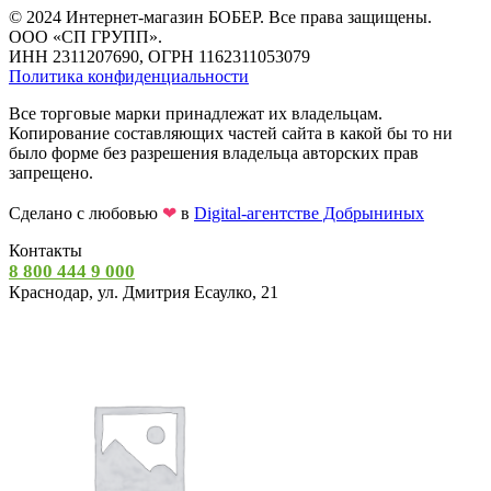
© 2024 Интернет-магазин БОБЕР. Все права защищены.
ООО «СП ГРУПП».
ИНН 2311207690, ОГРН 1162311053079
Политика конфиденциальности
Все торговые марки принадлежат их владельцам.
Копирование составляющих частей сайта в какой бы то ни
было форме без разрешения владельца авторских прав
запрещено.
Сделано с любовью
❤
в
Digital-агентстве Добрыниных
Контакты
8 800 444 9 000
Краснодар, ул. Дмитрия Есаулко, 21