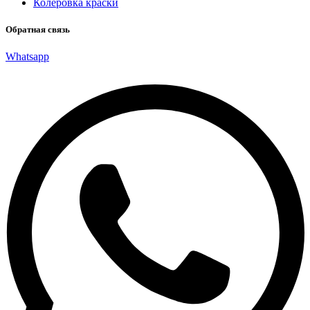
Колеровка краски
Обратная связь
Whatsapp