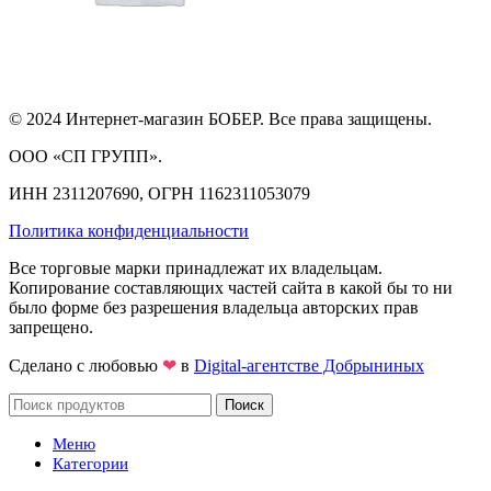
© 2024 Интернет-магазин БОБЕР. Все права защищены.
ООО «СП ГРУПП».
ИНН 2311207690, ОГРН 1162311053079
Политика конфиденциальности
Все торговые марки принадлежат их владельцам.
Копирование составляющих частей сайта в какой бы то ни
было форме без разрешения владельца авторских прав
запрещено.
Сделано с любовью
❤
в
Digital-агентстве Добрыниных
Поиск
Меню
Категории