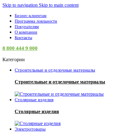
Skip to navigation
Skip to main content
Бизнес-клиентам
Программа лояльности
Покупателям
О компании
Контакты
8 800 444 9 000
Категории
Строительные и отделочные материалы
Строительные и отделочные материалы
Столярные изделия
Столярные изделия
Электротовары