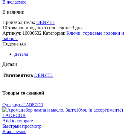
В желаемое
В наличии
Производитель:
DENZEL
10
товаров продано за последние 3 дня
Артикул:
10006632
Категория:
Ключи, торцевые головки и
наборы
Поделиться:
Детали
Детали
Изготовитель
DENZEL
Товары со скидкой
Супер-цена
LADECOR
Add to compare
Быстрый просмотр
В желаемое