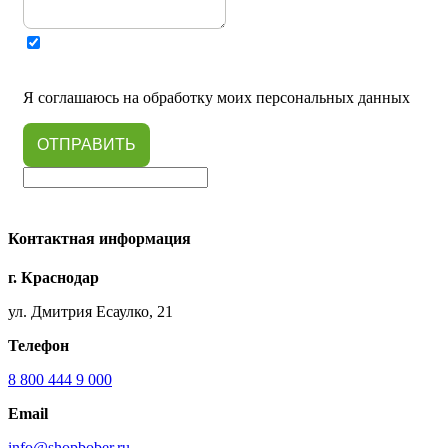
Я соглашаюсь на обработку моих персональных данных
ОТПРАВИТЬ
Контактная информация
г. Краснодар
ул. Дмитрия Есаулко, 21
Телефон
8 800 444 9 000
Email
info@shopbober.ru