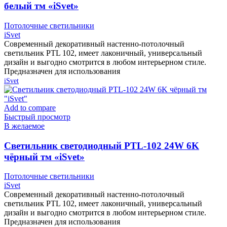
белый тм «iSvet»
Потолочные светильники
iSvet
Современный декоративный настенно-потолочный
светильник PTL 102, имеет лаконичный, универсальный
дизайн и выгодно смотрится в любом интерьерном стиле.
Предназначен для использования
iSvet
Add to compare
Быстрый просмотр
В желаемое
Cветильник светодиодный PTL-102 24W 6K
чёрный тм «iSvet»
Потолочные светильники
iSvet
Современный декоративный настенно-потолочный
светильник PTL 102, имеет лаконичный, универсальный
дизайн и выгодно смотрится в любом интерьерном стиле.
Предназначен для использования