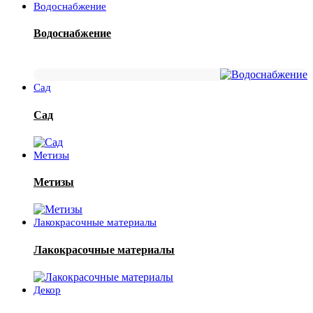
Водоснабжение
Водоснабжение
Сад
Сад
Метизы
Метизы
Лакокрасочные материалы
Лакокрасочные материалы
Декор