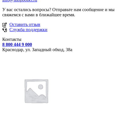
У вас остались вопросы? Отправьте нам сообщение и мы
свяжемся с вами в ближайшее время.
Оставить отзыв
Служба поддержки
Контакты
8 800 444 9 000
Краснодар, ул.
Западный обход, 38а