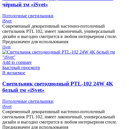
чёрный тм «iSvet»
Потолочные светильники
iSvet
Современный декоративный настенно-потолочный
светильник PTL 102, имеет лаконичный, универсальный
дизайн и выгодно смотрится в любом интерьерном стиле.
Предназначен для использования
iSvet
Add to compare
Быстрый просмотр
В желаемое
Cветильник светодиодный PTL-102 24W 4K
белый тм «iSvet»
Потолочные светильники
iSvet
Современный декоративный настенно-потолочный
светильник PTL 102, имеет лаконичный, универсальный
дизайн и выгодно смотрится в любом интерьерном стиле.
Предназначен для использования