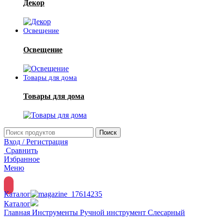
Декор
Освещение
Освещение
Товары для дома
Товары для дома
Поиск
Вход / Регистрация
Сравнить
Избранное
Меню
Каталог
Каталог
Главная
Инструменты
Ручной инструмент
Слесарный