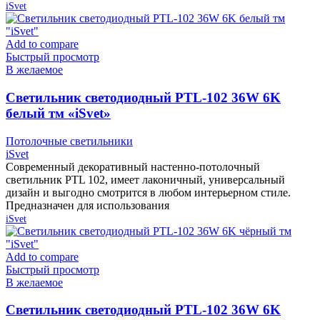
iSvet
Add to compare
Быстрый просмотр
В желаемое
Cветильник светодиодный PTL-102 36W 6K
белый тм «iSvet»
Потолочные светильники
iSvet
Современный декоративный настенно-потолочный
светильник PTL 102, имеет лаконичный, универсальный
дизайн и выгодно смотрится в любом интерьерном стиле.
Предназначен для использования
iSvet
Add to compare
Быстрый просмотр
В желаемое
Cветильник светодиодный PTL-102 36W 6K