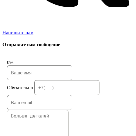
Напишите нам
Отправьте нам сообщение
0%
Обязательно