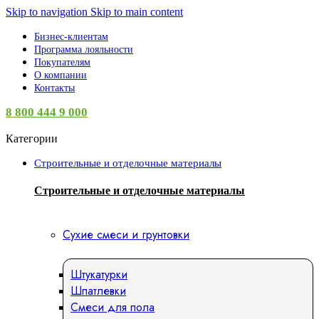
Skip to navigation
Skip to main content
Бизнес-клиентам
Программа лояльности
Покупателям
О компании
Контакты
8 800 444 9 000
Категории
Строительные и отделочные материалы
Строительные и отделочные материалы
Сухие смеси и грунтовки
Штукатурки
Шпатлевки
Смеси для пола