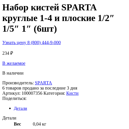
Набор кистей SPARTA
круглые 1-4 и плоские 1/2″
1/5″ 1″ (6шт)
Узнать цену 8 (800) 444-9-000
234
₽
В желаемое
В наличии
Производитель:
SPARTA
6
товаров продано за последние 3 дня
Артикул:
100007356
Категория:
Кисти
Поделиться:
Детали
Детали
Вес
0,04 кг