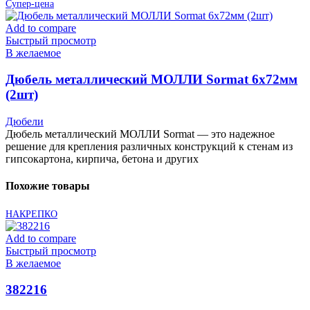
Супер-цена
Add to compare
Быстрый просмотр
В желаемое
Дюбель металлический МОЛЛИ Sormat 6х72мм
(2шт)
Дюбели
Дюбель металлический МОЛЛИ Sormat — это надежное
решение для крепления различных конструкций к стенам из
гипсокартона, кирпича, бетона и других
Похожие товары
НАКРЕПКО
Add to compare
Быстрый просмотр
В желаемое
382216