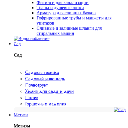
Фитинги для канализации
Трапы и душевые лотки
Арматура для сливных бачков
Гофрированные трубы и манжеты для
унитазов
Сливные и заливные шланги для
стиральных машин
Сад
Сад
Садовая техника
Садовый инвентарь
Почвогрунт
Химия для сада и дачи
Полив
Горшочные изделия
Метизы
Метизы