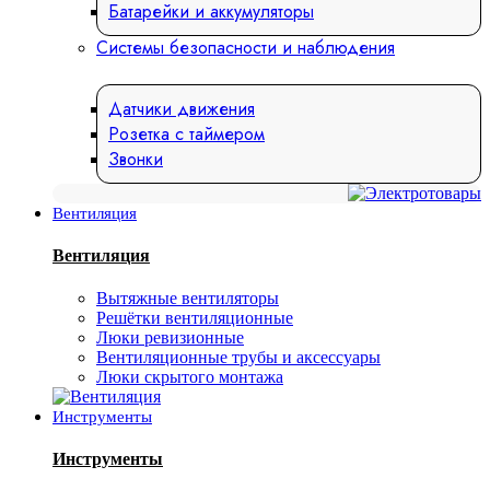
Батарейки и аккумуляторы
Системы безопасности и наблюдения
Датчики движения
Розетка с таймером
Звонки
Вентиляция
Вентиляция
Вытяжные вентиляторы
Решётки вентиляционные
Люки ревизионные
Вентиляционные трубы и аксессуары
Люки скрытого монтажа
Инструменты
Инструменты