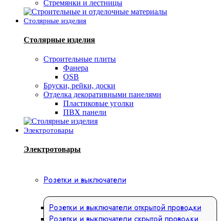
Стремянки и лестницы
Столярные изделия
Столярные изделия
Строительные плиты
Фанера
OSB
Бруски, рейки, доски
Отделка декоративными панелями
Пластиковые уголки
ПВХ панели
Электротовары
Электротовары
Розетки и выключатели
Розетки и выключатели открытой проводки
Розетки и выключатели скрытой проводки