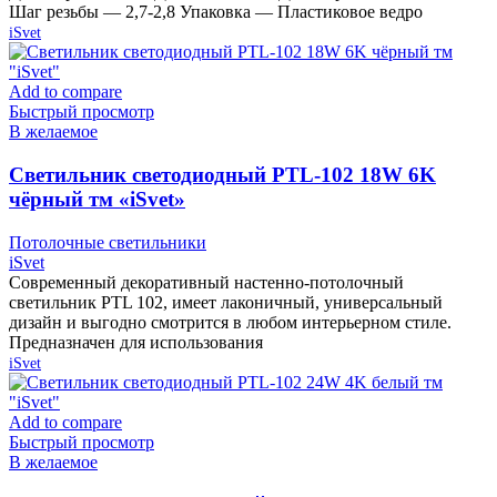
Шаг резьбы — 2,7-2,8 Упаковка — Пластиковое ведро
iSvet
Add to compare
Быстрый просмотр
В желаемое
Cветильник светодиодный PTL-102 18W 6K
чёрный тм «iSvet»
Потолочные светильники
iSvet
Современный декоративный настенно-потолочный
светильник PTL 102, имеет лаконичный, универсальный
дизайн и выгодно смотрится в любом интерьерном стиле.
Предназначен для использования
iSvet
Add to compare
Быстрый просмотр
В желаемое