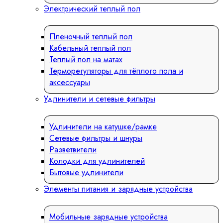
Электрический теплый пол
Пленочный теплый пол
Кабельный теплый пол
Теплый пол на матах
Терморегуляторы для тёплого пола и
аксессуары
Удлинители и сетевые фильтры
Удлинители на катушке/рамке
Сетевые фильтры и шнуры
Разветвители
Колодки для удлинителей
Бытовые удлинители
Элементы питания и зарядные устройства
Мобильные зарядные устройства