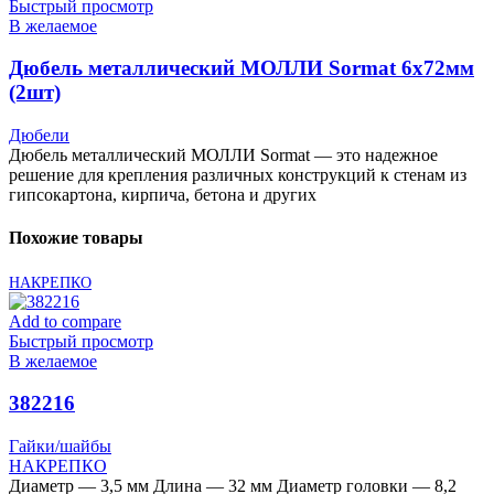
Быстрый просмотр
В желаемое
Дюбель металлический МОЛЛИ Sormat 6х72мм
(2шт)
Дюбели
Дюбель металлический МОЛЛИ Sormat — это надежное
решение для крепления различных конструкций к стенам из
гипсокартона, кирпича, бетона и других
Похожие товары
НАКРЕПКО
Add to compare
Быстрый просмотр
В желаемое
382216
Гайки/шайбы
НАКРЕПКО
Диаметр — 3,5 мм Длина — 32 мм Диаметр головки — 8,2