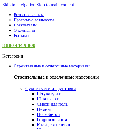
Skip to navigation
Skip to main content
Бизнес-клиентам
Программа лояльности
Покупателям
О компании
Контакты
8 800 444 9 000
Категории
Строительные и отделочные материалы
Строительные и отделочные материалы
Сухие смеси и грунтовки
Штукатурки
Шпатлевки
Смеси для пола
Цемент
Пескобетон
Гидроизоляция
Клей для плитки