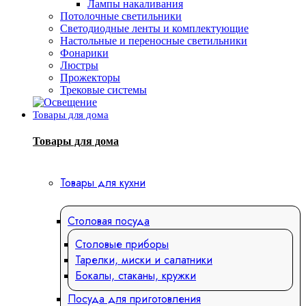
Лампы накаливания
Потолочные светильники
Светодиодные ленты и комплектующие
Настольные и переносные светильники
Фонарики
Люстры
Прожекторы
Трековые системы
Товары для дома
Товары для дома
Товары для кухни
Столовая посуда
Столовые приборы
Тарелки, миски и салатники
Бокалы, стаканы, кружки
Посуда для приготовления