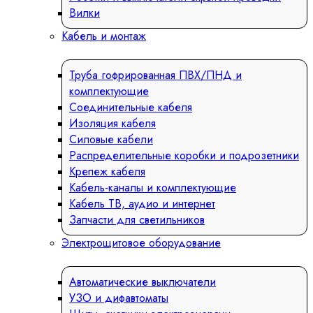
Вилки
Кабель и монтаж
Труба гофрированная ПВХ/ПНД и
комплектующие
Соединительные кабеля
Изоляция кабеля
Силовые кабели
Распределительные коробки и подрозетники
Крепеж кабеля
Кабель-каналы и комплектующие
Кабель ТВ, аудио и интернет
Запчасти для светильников
Электрощитовое оборудование
Автоматические выключатели
УЗО и дифавтоматы