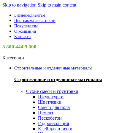
Skip to navigation
Skip to main content
Бизнес-клиентам
Программа лояльности
Покупателям
О компании
Контакты
8 800 444 9 000
Категории
Строительные и отделочные материалы
Строительные и отделочные материалы
Сухие смеси и грунтовки
Штукатурки
Шпатлевки
Смеси для пола
Цемент
Пескобетон
Гидроизоляция
Клей для плитки