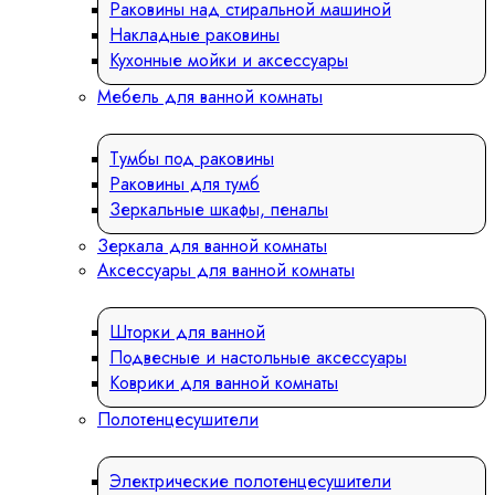
Раковины над стиральной машиной
Накладные раковины
Кухонные мойки и аксессуары
Мебель для ванной комнаты
Тумбы под раковины
Раковины для тумб
Зеркальные шкафы, пеналы
Зеркала для ванной комнаты
Аксессуары для ванной комнаты
Шторки для ванной
Подвесные и настольные аксессуары
Коврики для ванной комнаты
Полотенцесушители
Электрические полотенцесушители