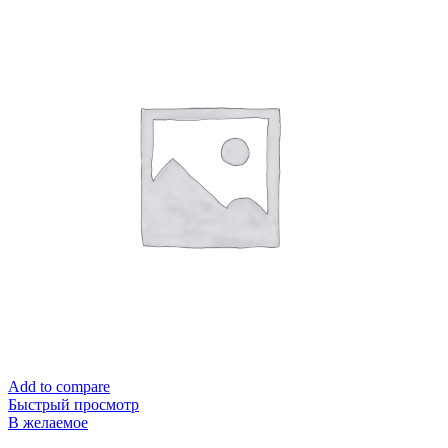
Add to compare
Быстрый просмотр
В желаемое