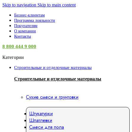
Skip to navigation
Skip to main content
Бизнес-клиентам
Программа лояльности
Покупателям
О компании
Контакты
8 800 444 9 000
Категории
Строительные и отделочные материалы
Строительные и отделочные материалы
Сухие смеси и грунтовки
Штукатурки
Шпатлевки
Смеси для пола