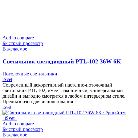
Add to compare
Быстрый просмотр
В желаемое
Cветильник светодиодный PTL-102 36W 6K
белый тм «iSvet»
Потолочные светильники
iSvet
Современный декоративный настенно-потолочный
светильник PTL 102, имеет лаконичный, универсальный
дизайн и выгодно смотрится в любом интерьерном стиле.
Предназначен для использования
iSvet
Add to compare
Быстрый просмотр
В желаемое