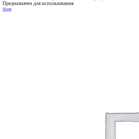
Предназначен для использования
iSvet