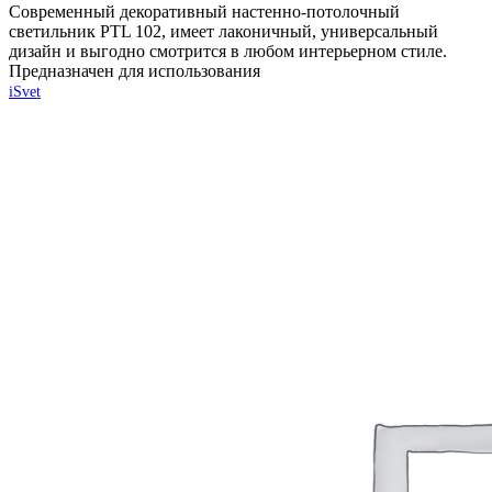
Современный декоративный настенно-потолочный
светильник PTL 102, имеет лаконичный, универсальный
дизайн и выгодно смотрится в любом интерьерном стиле.
Предназначен для использования
iSvet