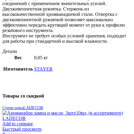
соединений с применением значительных усилий.
Двухкомпонентная рукоятка. Стержень из
высококачественной хромванадиевой стали. Отвертка с
двухкомпонентной рукояткой позволяет максимально
эффективно передать крутящий момент от руки к профилю
резьбового инструмента.
Инструмент не требует особых условий хранения, подходит
для работы при стандартной и высокой влажности.
Детали
Вес
0,05 кг
Изготовитель
STAYER
Товары со скидкой
Супер-цена
LADECOR
Add to compare
Быстрый просмотр