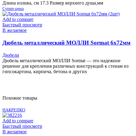
Длина излива, см 17.3 Размер верхнего душа,мм
Супер-цена
Add to compare
Быстрый просмотр
В желаемое
Дюбель металлический МОЛЛИ Sormat 6х72мм
(2шт)
Дюбели
Дюбель металлический МОЛЛИ Sormat — это надежное
решение для крепления различных конструкций к стенам из
гипсокартона, кирпича, бетона и других
Похожие товары
НАКРЕПКО
Add to compare
Быстрый просмотр
В желаемое