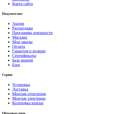
Карта сайта
Покупателям
Акции
Распродажа
Программа лояльности
Магазин
Мои заказы
Оплата
Гарантия и возврат
Сертификаты
База знаний
Блог
Сервис
Установка
Доставка
Монтаж отопления
Монтаж электрики
Колеровка краски
Обратная связь