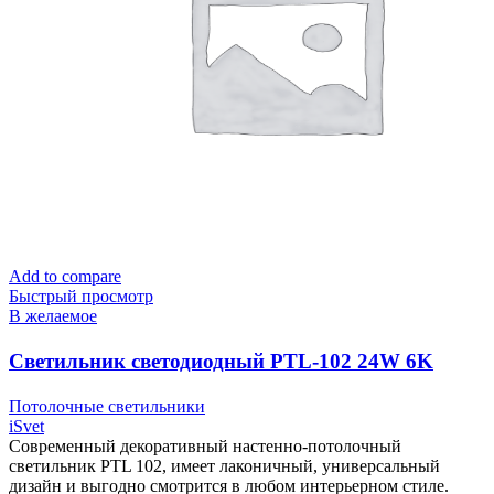
Add to compare
Быстрый просмотр
В желаемое
Cветильник светодиодный PTL-102 24W 6K
чёрный тм «iSvet»
Потолочные светильники
iSvet
Современный декоративный настенно-потолочный
светильник PTL 102, имеет лаконичный, универсальный
дизайн и выгодно смотрится в любом интерьерном стиле.