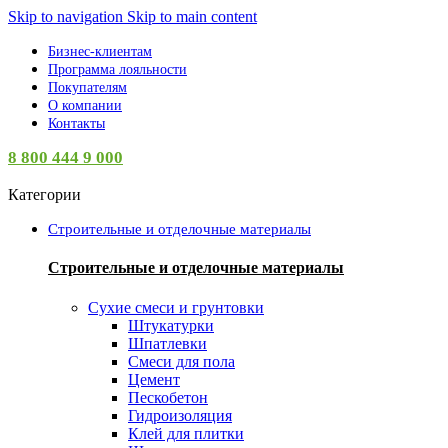
Skip to navigation
Skip to main content
Бизнес-клиентам
Программа лояльности
Покупателям
О компании
Контакты
8 800 444 9 000
Категории
Строительные и отделочные материалы
Строительные и отделочные материалы
Сухие смеси и грунтовки
Штукатурки
Шпатлевки
Смеси для пола
Цемент
Пескобетон
Гидроизоляция
Клей для плитки