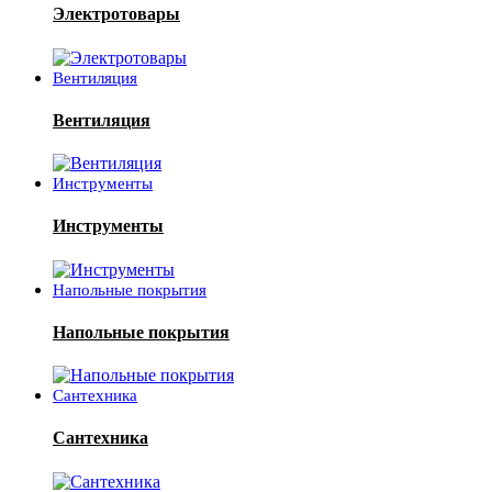
Электротовары
Вентиляция
Вентиляция
Инструменты
Инструменты
Напольные покрытия
Напольные покрытия
Сантехника
Сантехника