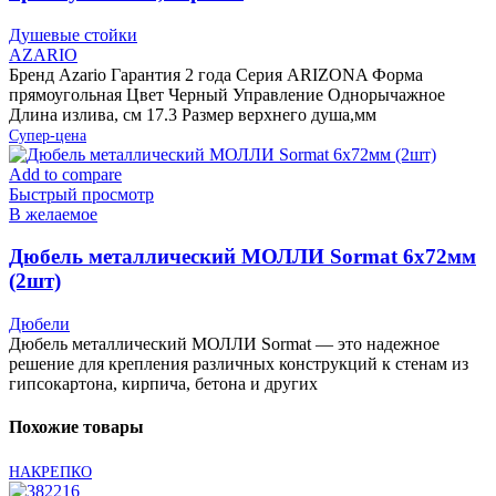
Душевые стойки
AZARIO
Бренд Azario Гарантия 2 года Серия ARIZONA Форма
прямоугольная Цвет Черный Управление Однорычажное
Длина излива, см 17.3 Размер верхнего душа,мм
Супер-цена
Add to compare
Быстрый просмотр
В желаемое
Дюбель металлический МОЛЛИ Sormat 6х72мм
(2шт)
Дюбели
Дюбель металлический МОЛЛИ Sormat — это надежное
решение для крепления различных конструкций к стенам из
гипсокартона, кирпича, бетона и других
Похожие товары
НАКРЕПКО