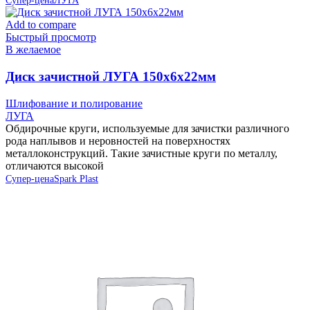
Супер-цена
ЛУГА
Add to compare
Быстрый просмотр
В желаемое
Диск зачистной ЛУГА 150х6х22мм
Шлифование и полирование
ЛУГА
Обдирочные круги, используемые для зачистки различного
рода наплывов и неровностей на поверхностях
металлоконструкций. Такие зачистные круги по металлу,
отличаются высокой
Супер-цена
Spark Plast