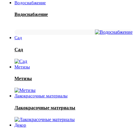
Водоснабжение
Водоснабжение
Сад
Сад
Метизы
Метизы
Лакокрасочные материалы
Лакокрасочные материалы
Декор