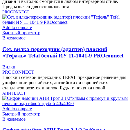
дизайн и выгодно смотрится в любом интерьерном стиле.
Предназначен для использования
PROCONNECT
Add to compare
Быстрый просмотр
В желаемое
Cет. вилка-переходник (адаптер) плоский
«Тефаль» Tefal белый ИУ 11-1041-9 PROconnect
Вилки
PROCONNECT
Плоский сетевой переходник TEFAL прекрасное решение для
унификации российских, английских и европейских
стандартов розеток и вилок. Будь то покупка новой
АНИ ПЛАСТ
Add to compare
Быстрый просмотр
В желаемое