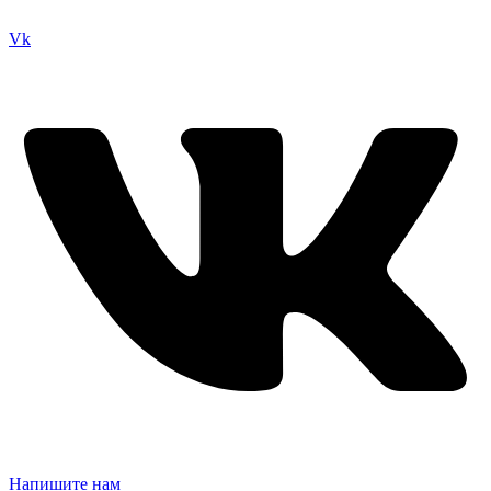
Vk
Напишите нам