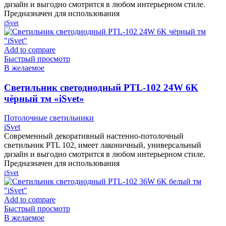
дизайн и выгодно смотрится в любом интерьерном стиле.
Предназначен для использования
iSvet
Add to compare
Быстрый просмотр
В желаемое
Cветильник светодиодный PTL-102 24W 6K
чёрный тм «iSvet»
Потолочные светильники
iSvet
Современный декоративный настенно-потолочный
светильник PTL 102, имеет лаконичный, универсальный
дизайн и выгодно смотрится в любом интерьерном стиле.
Предназначен для использования
iSvet
Add to compare
Быстрый просмотр
В желаемое