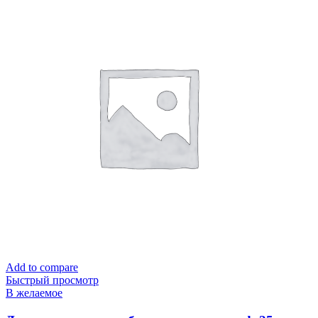
Add to compare
Быстрый просмотр
В желаемое