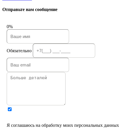
Отправьте нам сообщение
0%
Обязательно
Я соглашаюсь на обработку моих персональных данных