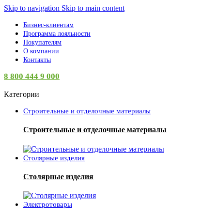
Skip to navigation
Skip to main content
Бизнес-клиентам
Программа лояльности
Покупателям
О компании
Контакты
8 800 444 9 000
Категории
Строительные и отделочные материалы
Строительные и отделочные материалы
Столярные изделия
Столярные изделия
Электротовары