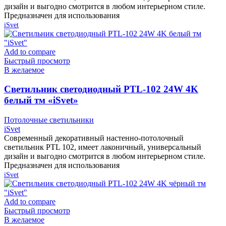
дизайн и выгодно смотрится в любом интерьерном стиле.
Предназначен для использования
iSvet
Add to compare
Быстрый просмотр
В желаемое
Cветильник светодиодный PTL-102 24W 4K
белый тм «iSvet»
Потолочные светильники
iSvet
Современный декоративный настенно-потолочный
светильник PTL 102, имеет лаконичный, универсальный
дизайн и выгодно смотрится в любом интерьерном стиле.
Предназначен для использования
iSvet
Add to compare
Быстрый просмотр
В желаемое