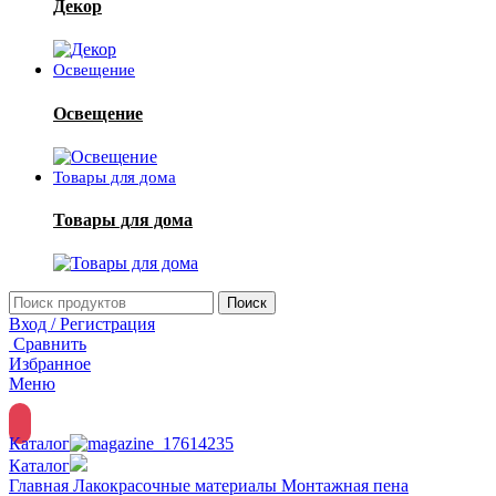
Декор
Освещение
Освещение
Товары для дома
Товары для дома
Поиск
Вход / Регистрация
Сравнить
Избранное
Меню
Каталог
Каталог
Главная
Лакокрасочные материалы
Монтажная пена