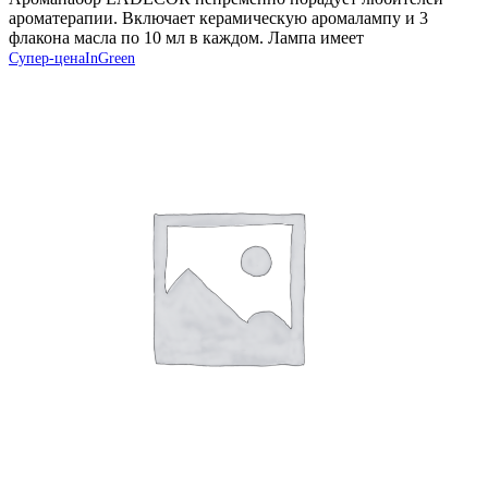
ароматерапии. Включает керамическую аромалампу и 3
флакона масла по 10 мл в каждом. Лампа имеет
Супер-цена
InGreen