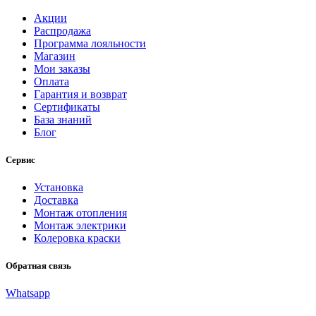
Акции
Распродажа
Программа лояльности
Магазин
Мои заказы
Оплата
Гарантия и возврат
Сертификаты
База знаний
Блог
Сервис
Установка
Доставка
Монтаж отопления
Монтаж электрики
Колеровка краски
Обратная связь
Whatsapp