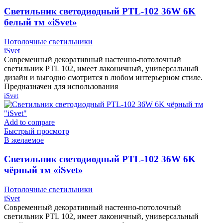
Cветильник светодиодный PTL-102 36W 6K
белый тм «iSvet»
Потолочные светильники
iSvet
Современный декоративный настенно-потолочный
светильник PTL 102, имеет лаконичный, универсальный
дизайн и выгодно смотрится в любом интерьерном стиле.
Предназначен для использования
iSvet
Add to compare
Быстрый просмотр
В желаемое
Cветильник светодиодный PTL-102 36W 6K
чёрный тм «iSvet»
Потолочные светильники
iSvet
Современный декоративный настенно-потолочный
светильник PTL 102, имеет лаконичный, универсальный