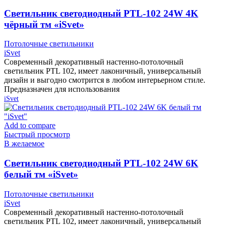
Cветильник светодиодный PTL-102 24W 4K
чёрный тм «iSvet»
Потолочные светильники
iSvet
Современный декоративный настенно-потолочный
светильник PTL 102, имеет лаконичный, универсальный
дизайн и выгодно смотрится в любом интерьерном стиле.
Предназначен для использования
iSvet
Add to compare
Быстрый просмотр
В желаемое
Cветильник светодиодный PTL-102 24W 6K
белый тм «iSvet»
Потолочные светильники
iSvet
Современный декоративный настенно-потолочный
светильник PTL 102, имеет лаконичный, универсальный