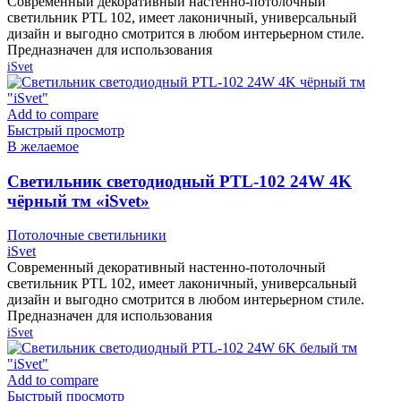
Современный декоративный настенно-потолочный
светильник PTL 102, имеет лаконичный, универсальный
дизайн и выгодно смотрится в любом интерьерном стиле.
Предназначен для использования
iSvet
Add to compare
Быстрый просмотр
В желаемое
Cветильник светодиодный PTL-102 24W 4K
чёрный тм «iSvet»
Потолочные светильники
iSvet
Современный декоративный настенно-потолочный
светильник PTL 102, имеет лаконичный, универсальный
дизайн и выгодно смотрится в любом интерьерном стиле.
Предназначен для использования
iSvet
Add to compare
Быстрый просмотр