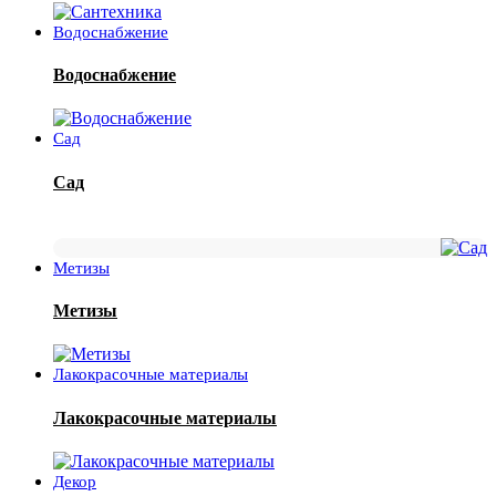
Водоснабжение
Водоснабжение
Сад
Сад
Метизы
Метизы
Лакокрасочные материалы
Лакокрасочные материалы
Декор