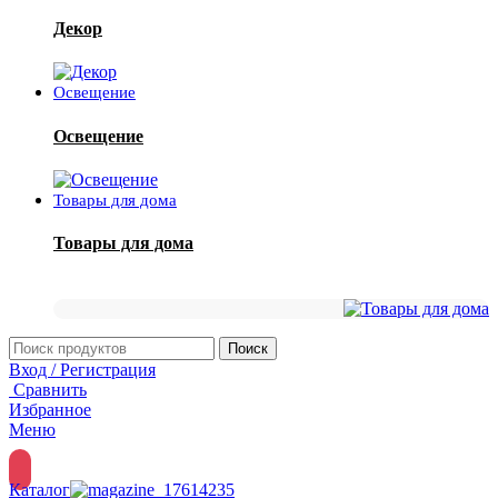
Декор
Освещение
Освещение
Товары для дома
Товары для дома
Поиск
Вход / Регистрация
Сравнить
Избранное
Меню
Каталог