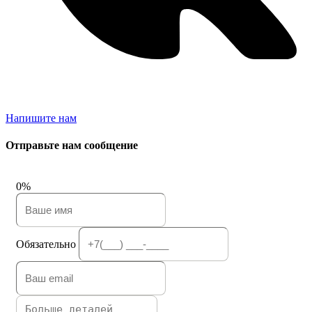
Напишите нам
Отправьте нам сообщение
0%
Обязательно