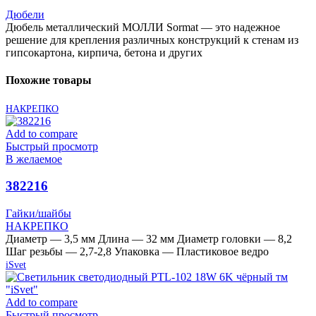
Дюбели
Дюбель металлический МОЛЛИ Sormat — это надежное
решение для крепления различных конструкций к стенам из
гипсокартона, кирпича, бетона и других
Похожие товары
НАКРЕПКО
Add to compare
Быстрый просмотр
В желаемое
382216
Гайки/шайбы
НАКРЕПКО
Диаметр — 3,5 мм Длина — 32 мм Диаметр головки — 8,2
Шаг резьбы — 2,7-2,8 Упаковка — Пластиковое ведро
iSvet
Add to compare
Быстрый просмотр