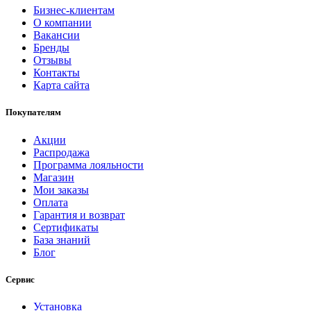
Бизнес-клиентам
О компании
Вакансии
Бренды
Отзывы
Контакты
Карта сайта
Покупателям
Акции
Распродажа
Программа лояльности
Магазин
Мои заказы
Оплата
Гарантия и возврат
Сертификаты
База знаний
Блог
Сервис
Установка