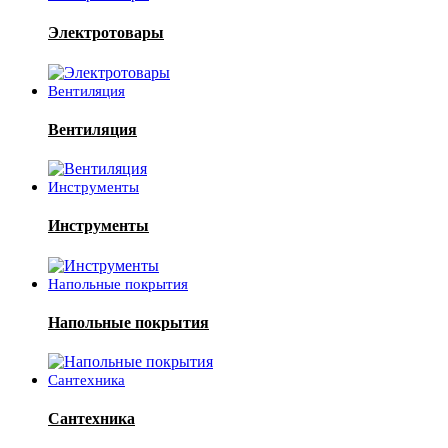
Электротовары
Вентиляция
Вентиляция
Инструменты
Инструменты
Напольные покрытия
Напольные покрытия
Сантехника
Сантехника