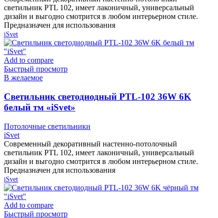
светильник PTL 102, имеет лаконичный, универсальный
дизайн и выгодно смотрится в любом интерьерном стиле.
Предназначен для использования
iSvet
Add to compare
Быстрый просмотр
В желаемое
Cветильник светодиодный PTL-102 36W 6K
белый тм «iSvet»
Потолочные светильники
iSvet
Современный декоративный настенно-потолочный
светильник PTL 102, имеет лаконичный, универсальный
дизайн и выгодно смотрится в любом интерьерном стиле.
Предназначен для использования
iSvet
Add to compare
Быстрый просмотр