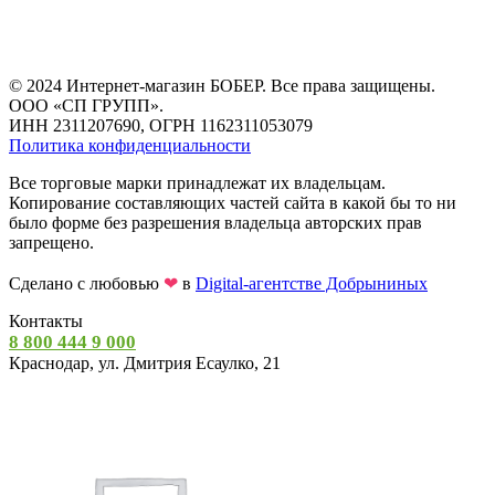
© 2024 Интернет-магазин БОБЕР. Все права защищены.
ООО «СП ГРУПП».
ИНН 2311207690, ОГРН 1162311053079
Политика конфиденциальности
Все торговые марки принадлежат их владельцам.
Копирование составляющих частей сайта в какой бы то ни
было форме без разрешения владельца авторских прав
запрещено.
Сделано с любовью
❤
в
Digital-агентстве Добрыниных
Контакты
8 800 444 9 000
Краснодар, ул. Дмитрия Есаулко, 21