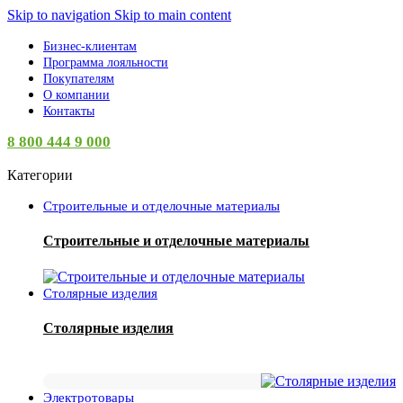
Skip to navigation
Skip to main content
Бизнес-клиентам
Программа лояльности
Покупателям
О компании
Контакты
8 800 444 9 000
Категории
Строительные и отделочные материалы
Строительные и отделочные материалы
Столярные изделия
Столярные изделия
Электротовары