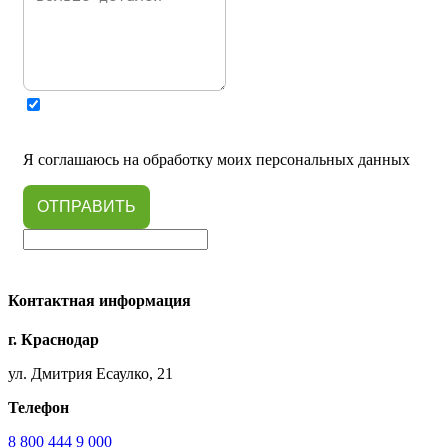
Я соглашаюсь на обработку моих персональных данных
ОТПРАВИТЬ
Контактная информация
г. Краснодар
ул. Дмитрия Есаулко, 21
Телефон
8 800 444 9 000