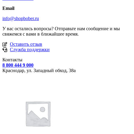
Email
info@shopbober.ru
У вас остались вопросы? Отправьте нам сообщение и мы
свяжемся с вами в ближайшее время.
Оставить отзыв
Служба поддержки
Контакты
8 800 444 9 000
Краснодар, ул.
Западный обход, 38а