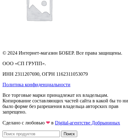
© 2024 Интернет-магазин БОБЕР. Все права защищены.
ООО «СП ГРУПП».
ИНН 2311207690, ОГРН 1162311053079
Политика конфиденциальности
Все торговые марки принадлежат их владельцам.
Копирование составляющих частей сайта в какой бы то ни
было форме без разрешения владельца авторских прав
запрещено.
Сделано с любовью
❤
в
Digital-агентстве Добрыниных
Поиск