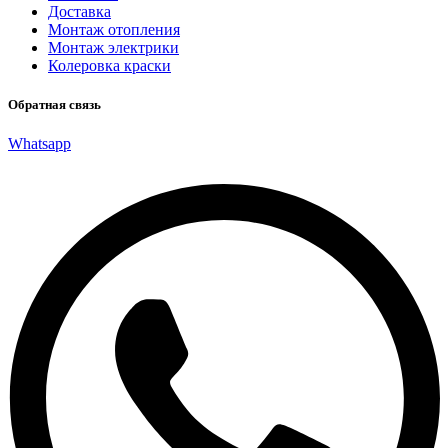
Доставка
Монтаж отопления
Монтаж электрики
Колеровка краски
Обратная связь
Whatsapp