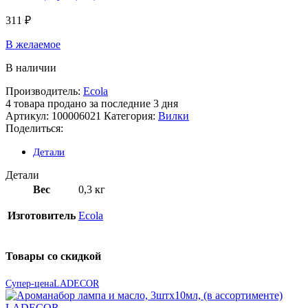
311
₽
В желаемое
В наличии
Производитель:
Ecola
4
товара продано за последние 3 дня
Артикул:
100006021
Категория:
Вилки
Поделиться:
Детали
Детали
Вес
0,3 кг
Изготовитель
Ecola
Товары со скидкой
Супер-цена
LADECOR