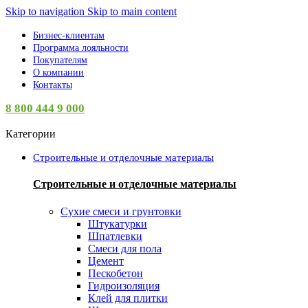
Skip to navigation
Skip to main content
Бизнес-клиентам
Программа лояльности
Покупателям
О компании
Контакты
8 800 444 9 000
Категории
Строительные и отделочные материалы
Строительные и отделочные материалы
Сухие смеси и грунтовки
Штукатурки
Шпатлевки
Смеси для пола
Цемент
Пескобетон
Гидроизоляция
Клей для плитки