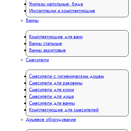
Унитазы напольные, биде
Инсталляции и комплектующие
Ванны
Комплектующие для ванн
Ванны стальные
Ванны акриловые
Смесители
Смесители с гигиеническим душем
Смесители для раковины
Смесители для кухни
Смесители для душа
Смесители для ванны
Комплектующие для смесителей
Душевое оборудование