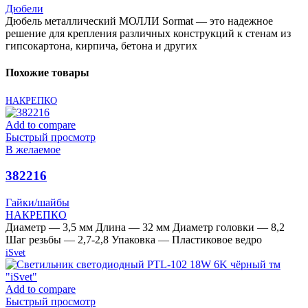
Дюбели
Дюбель металлический МОЛЛИ Sormat — это надежное
решение для крепления различных конструкций к стенам из
гипсокартона, кирпича, бетона и других
Похожие товары
НАКРЕПКО
Add to compare
Быстрый просмотр
В желаемое
382216
Гайки/шайбы
НАКРЕПКО
Диаметр — 3,5 мм Длина — 32 мм Диаметр головки — 8,2
Шаг резьбы — 2,7-2,8 Упаковка — Пластиковое ведро
iSvet
Add to compare
Быстрый просмотр