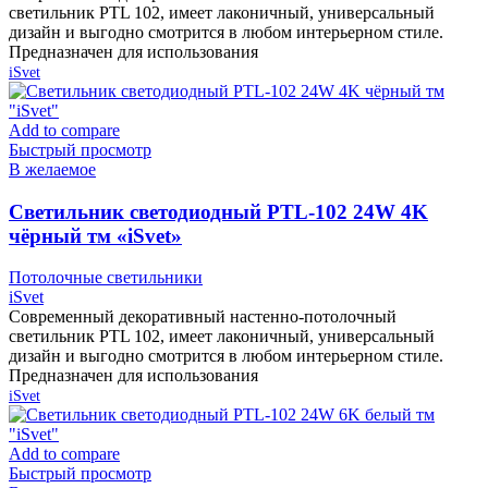
светильник PTL 102, имеет лаконичный, универсальный
дизайн и выгодно смотрится в любом интерьерном стиле.
Предназначен для использования
iSvet
Add to compare
Быстрый просмотр
В желаемое
Cветильник светодиодный PTL-102 24W 4K
чёрный тм «iSvet»
Потолочные светильники
iSvet
Современный декоративный настенно-потолочный
светильник PTL 102, имеет лаконичный, универсальный
дизайн и выгодно смотрится в любом интерьерном стиле.
Предназначен для использования
iSvet
Add to compare
Быстрый просмотр