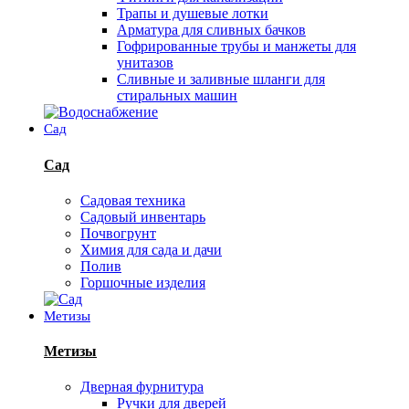
Трапы и душевые лотки
Арматура для сливных бачков
Гофрированные трубы и манжеты для
унитазов
Сливные и заливные шланги для
стиральных машин
Сад
Сад
Садовая техника
Садовый инвентарь
Почвогрунт
Химия для сада и дачи
Полив
Горшочные изделия
Метизы
Метизы
Дверная фурнитура
Ручки для дверей