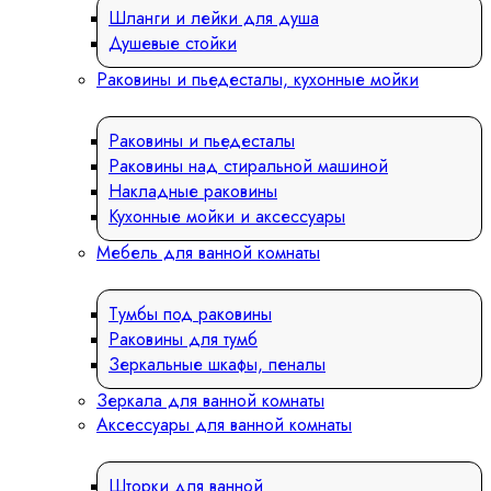
Шланги и лейки для душа
Душевые стойки
Раковины и пьедесталы, кухонные мойки
Раковины и пьедесталы
Раковины над стиральной машиной
Накладные раковины
Кухонные мойки и аксессуары
Мебель для ванной комнаты
Тумбы под раковины
Раковины для тумб
Зеркальные шкафы, пеналы
Зеркала для ванной комнаты
Аксессуары для ванной комнаты
Шторки для ванной