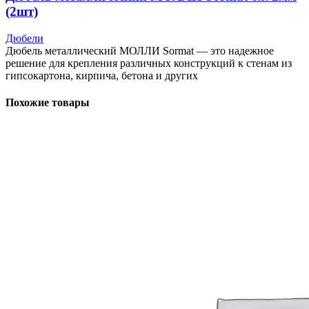
(2шт)
Дюбели
Дюбель металлический МОЛЛИ Sormat — это надежное
решение для крепления различных конструкций к стенам из
гипсокартона, кирпича, бетона и других
Похожие товары