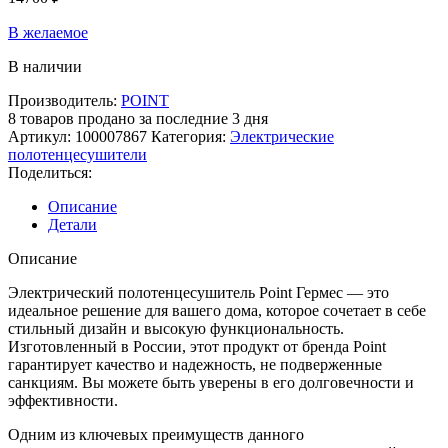
В желаемое
В наличии
Производитель:
POINT
8
товаров продано за последние 3 дня
Артикул:
100007867
Категория:
Электрические
полотенцесушители
Поделиться:
Описание
Детали
Описание
Электрический полотенцесушитель Point Гермес — это
идеальное решение для вашего дома, которое сочетает в себе
стильный дизайн и высокую функциональность.
Изготовленный в России, этот продукт от бренда Point
гарантирует качество и надежность, не подверженные
санкциям. Вы можете быть уверены в его долговечности и
эффективности.
Одним из ключевых преимуществ данного