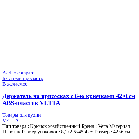
Add to compare
Быстрый просмотр
В желаемое
Держатель на присосках с 6-ю крючками 42×6см
ABS-пластик VETTA
Товары для кухни
VETTA
Тип товара : Крючок хозяйственный Бренд : Vetta Материал :
Пластик Размер упаковки : 8,1х2,5х45,4 см Размер : 42×6 см