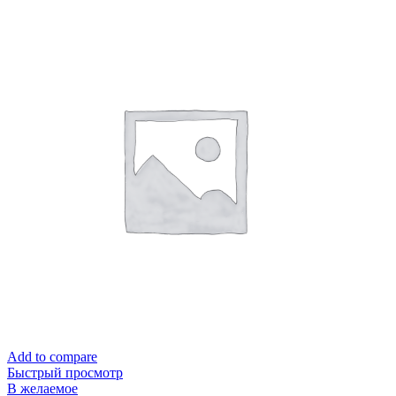
Add to compare
Быстрый просмотр
В желаемое