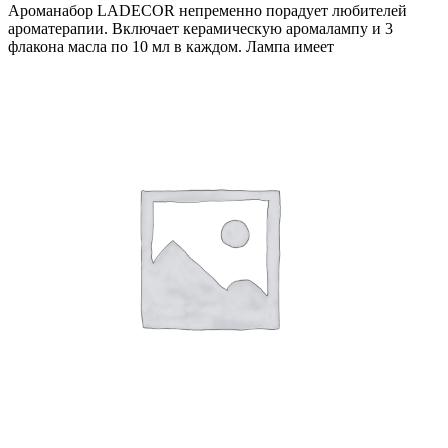
Ароманабор LADECOR непременно порадует любителей
ароматерапии. Включает керамическую аромалампу и 3
флакона масла по 10 мл в каждом. Лампа имеет