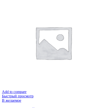
Add to compare
Быстрый просмотр
В желаемое