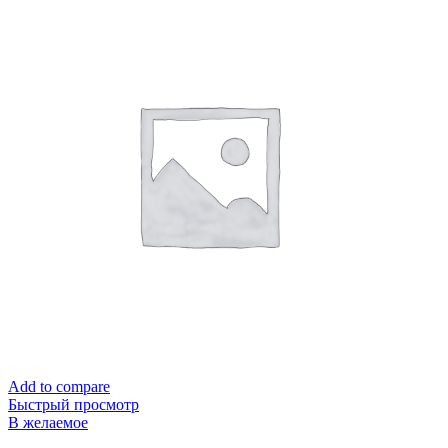
Add to compare
Быстрый просмотр
В желаемое