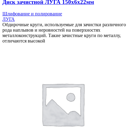
Диск зачистной ЛУГА 150х6х22мм
Шлифование и полирование
ЛУГА
Обдирочные круги, используемые для зачистки различного
рода наплывов и неровностей на поверхностях
металлоконструкций. Такие зачистные круги по металлу,
отличаются высокой