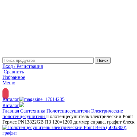
Поиск
Вход / Регистрация
Сравнить
Избранное
Меню
Каталог
Каталог
Главная
Сантехника
Полотенцесушители
Электрические
полотенцесушители
Полотенцесушитель электрический Point
Гермес PN13822GB П3 120×1200 диммер справа, графит блеск