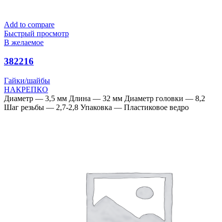
Add to compare
Быстрый просмотр
В желаемое
382216
Гайки/шайбы
НАКРЕПКО
Диаметр — 3,5 мм Длина — 32 мм Диаметр головки — 8,2
Шаг резьбы — 2,7-2,8 Упаковка — Пластиковое ведро