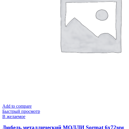
Add to compare
Быстрый просмотр
В желаемое
Дюбель металлический МОЛЛИ Sormat 6х72мм