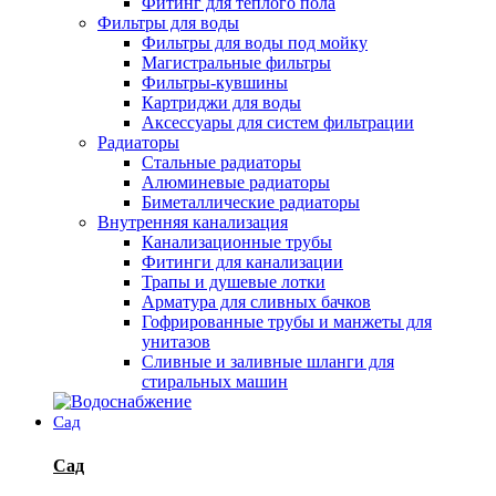
Фитинг для теплого пола
Фильтры для воды
Фильтры для воды под мойку
Магистральные фильтры
Фильтры-кувшины
Картриджи для воды
Аксессуары для систем фильтрации
Радиаторы
Стальные радиаторы
Алюминевые радиаторы
Биметаллические радиаторы
Внутренняя канализация
Канализационные трубы
Фитинги для канализации
Трапы и душевые лотки
Арматура для сливных бачков
Гофрированные трубы и манжеты для
унитазов
Сливные и заливные шланги для
стиральных машин
Сад
Сад