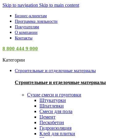
Skip to navigation
Skip to main content
Бизнес-клиентам
Программа лояльности
Покупателям
О компании
Контакты
8 800 444 9 000
Категории
Строительные и отделочные материалы
Строительные и отделочные материалы
Сухие смеси и грунтовки
Штукатурки
Шпатлевки
Смеси для пола
Цемент
Пескобетон
Гидроизоляция
Клей для плитки