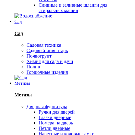
Сливные и заливные шланги для
стиральных машин
Сад
Сад
Садовая техника
Садовый инвентарь
Почвогрунт
Химия для сада и дачи
Полив
Горшочные изделия
Метизы
Метизы
Дверная фурнитура
Ручки для дверей
Глазки дверные
Номера на дверь
Петли дверные
Навесные и кодовые замки