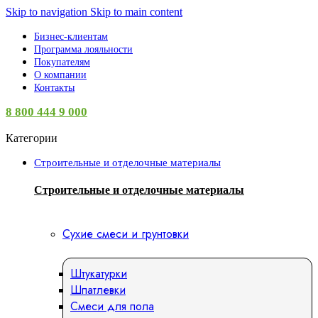
Skip to navigation
Skip to main content
Бизнес-клиентам
Программа лояльности
Покупателям
О компании
Контакты
8 800 444 9 000
Категории
Строительные и отделочные материалы
Строительные и отделочные материалы
Сухие смеси и грунтовки
Штукатурки
Шпатлевки
Смеси для пола