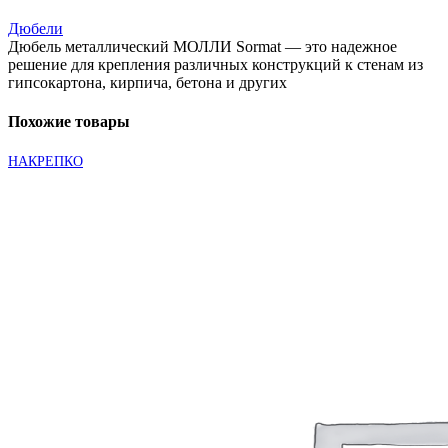
(2шт)
Дюбели
Дюбель металлический МОЛЛИ Sormat — это надежное
решение для крепления различных конструкций к стенам из
гипсокартона, кирпича, бетона и других
Похожие товары
НАКРЕПКО