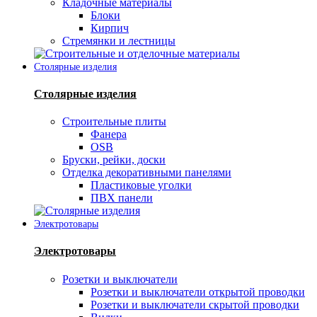
Кладочные материалы
Блоки
Кирпич
Стремянки и лестницы
Столярные изделия
Столярные изделия
Строительные плиты
Фанера
OSB
Бруски, рейки, доски
Отделка декоративными панелями
Пластиковые уголки
ПВХ панели
Электротовары
Электротовары
Розетки и выключатели
Розетки и выключатели открытой проводки
Розетки и выключатели скрытой проводки