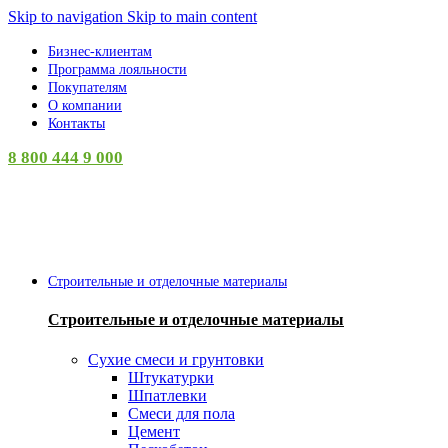
0
Skip to navigation
Skip to main content
Бизнес-клиентам
Программа лояльности
Покупателям
О компании
Контакты
8 800 444 9 000
Категории
Строительные и отделочные материалы
Строительные и отделочные материалы
Сухие смеси и грунтовки
Штукатурки
Шпатлевки
Смеси для пола
Цемент