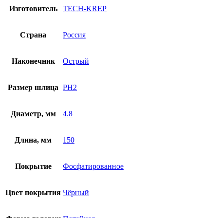
Изготовитель
TECH-KREP
Страна
Россия
Наконечник
Острый
Размер шлица
PH2
Диаметр, мм
4.8
Длина, мм
150
Покрытие
Фосфатированное
Цвет покрытия
Чёрный