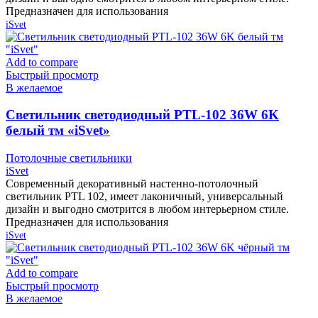
Предназначен для использования
iSvet
Add to compare
Быстрый просмотр
В желаемое
Cветильник светодиодный PTL-102 36W 6K
белый тм «iSvet»
Потолочные светильники
iSvet
Современный декоративный настенно-потолочный
светильник PTL 102, имеет лаконичный, универсальный
дизайн и выгодно смотрится в любом интерьерном стиле.
Предназначен для использования
iSvet
Add to compare
Быстрый просмотр
В желаемое