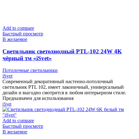
Add to compare
Быстрый просмотр
В желаемое
Cветильник светодиодный PTL-102 24W 4K
чёрный тм «iSvet»
Потолочные светильники
iSvet
Современный декоративный настенно-потолочный
светильник PTL 102, имеет лаконичный, универсальный
дизайн и выгодно смотрится в любом интерьерном стиле.
Предназначен для использования
iSvet
Add to compare
Быстрый просмотр
В желаемое