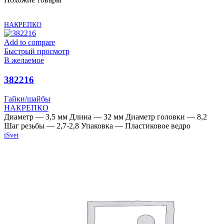
НАКРЕПКО
Add to compare
Быстрый просмотр
В желаемое
382216
Гайки/шайбы
НАКРЕПКО
Диаметр — 3,5 мм Длина — 32 мм Диаметр головки — 8,2
Шаг резьбы — 2,7-2,8 Упаковка — Пластиковое ведро
iSvet