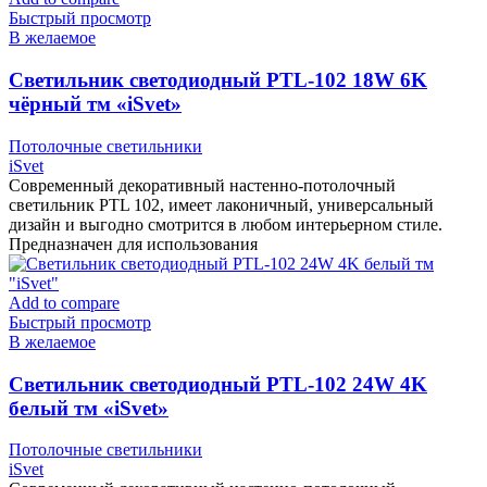
Быстрый просмотр
В желаемое
Cветильник светодиодный PTL-102 18W 6K
чёрный тм «iSvet»
Потолочные светильники
iSvet
Современный декоративный настенно-потолочный
светильник PTL 102, имеет лаконичный, универсальный
дизайн и выгодно смотрится в любом интерьерном стиле.
Предназначен для использования
Add to compare
Быстрый просмотр
В желаемое
Cветильник светодиодный PTL-102 24W 4K
белый тм «iSvet»
Потолочные светильники
iSvet