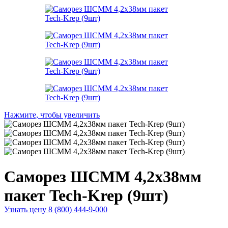
Нажмите, чтобы увеличить
Саморез ШСММ 4,2х38мм
пакет Tech-Krep (9шт)
Узнать цену 8 (800) 444-9-000