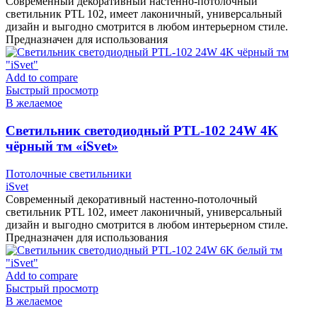
Современный декоративный настенно-потолочный
светильник PTL 102, имеет лаконичный, универсальный
дизайн и выгодно смотрится в любом интерьерном стиле.
Предназначен для использования
Add to compare
Быстрый просмотр
В желаемое
Cветильник светодиодный PTL-102 24W 4K
чёрный тм «iSvet»
Потолочные светильники
iSvet
Современный декоративный настенно-потолочный
светильник PTL 102, имеет лаконичный, универсальный
дизайн и выгодно смотрится в любом интерьерном стиле.
Предназначен для использования
Add to compare
Быстрый просмотр
В желаемое