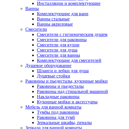
Инсталляции и комплектующие
Ванны
Комплектующие для ванн
Ванны стальные
Ванны акриловые
Смесители
Смесители с гигиеническим душем
Смесители для раковины
Смесители для кухни
Смесители для душа
Смесители для ванны
Комплектующие для смесителей
Душевое оборудование
Шланги и лейки для душа
Душевые стойки
Раковины и пьедесталы, кухонные мойки
Раковины и пьедесталы
Раковины над стиральной машиной
Накладные раковины
Кухонные мойки и аксессуары
Мебель для ванной комнаты
Тумбы под раковины
Раковины для тумб
Зеркальные шкафы, пеналы
Зеркала для ванной комнаты