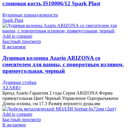
слоновая кость IS10006/12 Spark Plast
Кухонные принадлежности
Spark Plast
Add to compare
Быстрый просмотр
В желаемое
Душевая колонна Azario ARIZONA со
смесителем для ванны, с поворотным изливом,
прямоугольная, черный
Душевые стойки
AZARIO
Бренд Azario Гарантия 2 года Серия ARIZONA Форма
прямоугольная Цвет Черный Управление Однорычажное
Длина излива, см 17.3 Размер верхнего душа,мм
Add to compare
Быстрый просмотр
В желаемое