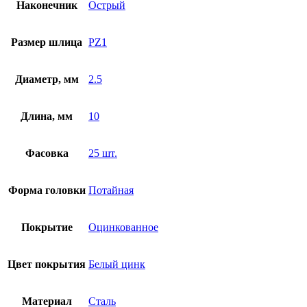
Наконечник
Острый
Размер шлица
PZ1
Диаметр, мм
2.5
Длина, мм
10
Фасовка
25 шт.
Форма головки
Потайная
Покрытие
Оцинкованное
Цвет покрытия
Белый цинк
Материал
Сталь