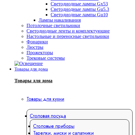
Светодиодные лампы Gx53
Светодиодные лампы Gu5.3
Светодиодные лампы Gu10
Лампы накаливания
Потолочные светильники
Светодиодные ленты и комплектующие
Настольные и переносные светильники
Фонарики
Люстры
Прожекторы
Трековые системы
Товары для дома
Товары для дома
Товары для кухни
Столовая посуда
Столовые приборы
Тарелки, миски и салатники