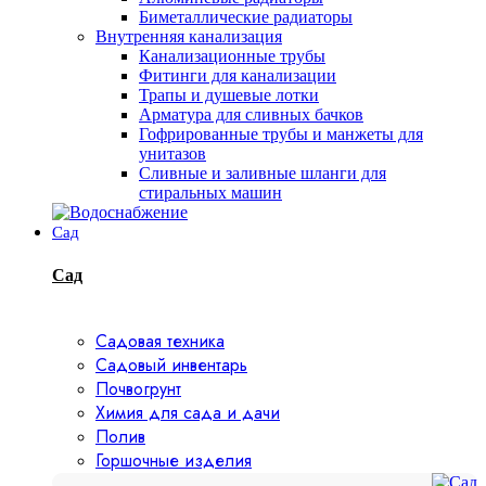
Биметаллические радиаторы
Внутренняя канализация
Канализационные трубы
Фитинги для канализации
Трапы и душевые лотки
Арматура для сливных бачков
Гофрированные трубы и манжеты для
унитазов
Сливные и заливные шланги для
стиральных машин
Сад
Сад
Садовая техника
Садовый инвентарь
Почвогрунт
Химия для сада и дачи
Полив
Горшочные изделия