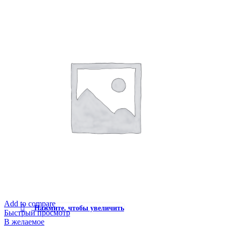
Add to compare
Нажмите, чтобы увеличить
Быстрый просмотр
В желаемое