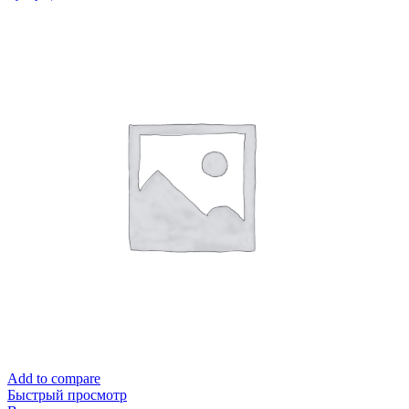
Add to compare
Быстрый просмотр