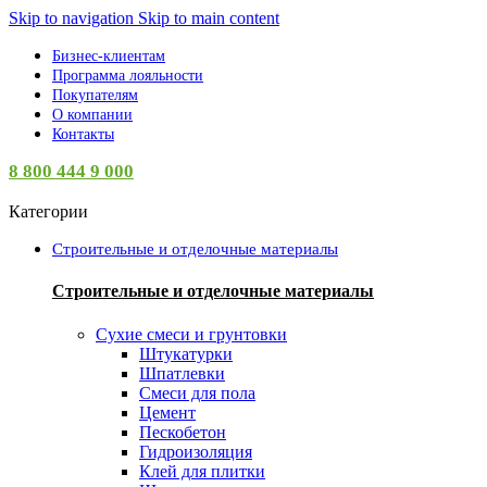
Skip to navigation
Skip to main content
Бизнес-клиентам
Программа лояльности
Покупателям
О компании
Контакты
8 800 444 9 000
Категории
Строительные и отделочные материалы
Строительные и отделочные материалы
Сухие смеси и грунтовки
Штукатурки
Шпатлевки
Смеси для пола
Цемент
Пескобетон
Гидроизоляция
Клей для плитки