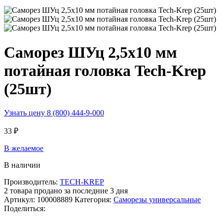
Саморез ШУц 2,5х10 мм
потайная головка Tech-Krep
(25шт)
Узнать цену 8 (800) 444-9-000
33
₽
В желаемое
В наличии
Производитель:
TECH-KREP
2
товара продано за последние 3 дня
Артикул:
100008889
Категория:
Саморезы универсальные
Поделиться: