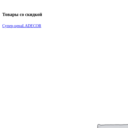
Товары со скидкой
Супер-цена
LADECOR