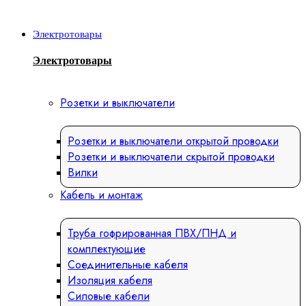
Электротовары
Электротовары
Розетки и выключатели
Розетки и выключатели открытой проводки
Розетки и выключатели скрытой проводки
Вилки
Кабель и монтаж
Труба гофрированная ПВХ/ПНД и
комплектующие
Соединительные кабеля
Изоляция кабеля
Силовые кабели