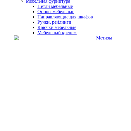
Мебельная фурнитура
Петли мебельные
Опоры мебельные
Направляющие для шкафов
Ручки, рейлинги
Крючки мебельные
Мебельный крепеж