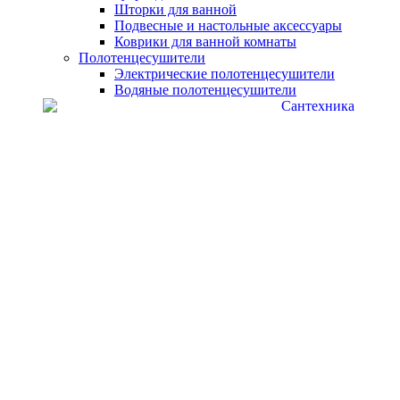
Шторки для ванной
Подвесные и настольные аксессуары
Коврики для ванной комнаты
Полотенцесушители
Электрические полотенцесушители
Водяные полотенцесушители