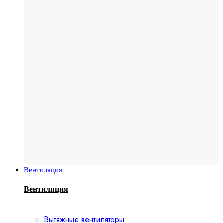
Вентиляция
Вентиляция
Вытяжные вентиляторы