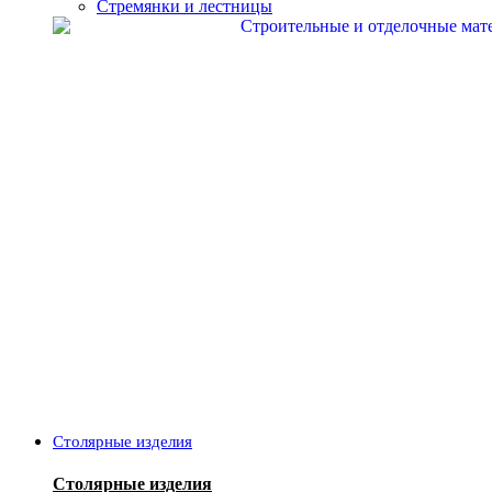
Стремянки и лестницы
Столярные изделия
Столярные изделия