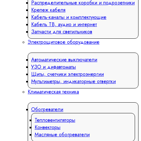
Распределительные коробки и подрозетники
Крепеж кабеля
Кабель-каналы и комплектующие
Кабель ТВ, аудио и интернет
Запчасти для светильников
Электрощитовое оборудование
Автоматические выключатели
УЗО и дифавтоматы
Щиты, счетчики электроэнергии
Мультиметры, индикаторные отвертки
Климатическая техника
Обогреватели
Тепловентиляторы
Конвекторы
Масляные обогреватели