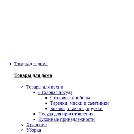
Товары для дома
Товары для дома
Товары для кухни
Столовая посуда
Столовые приборы
Тарелки, миски и салатники
Бокалы, стаканы, кружки
Посуда для приготовления
Кухонные принадлежности
Хранение
Уборка