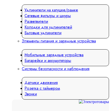
Удлинители на катушке/рамке
Сетевые фильтры и шнуры
Разветвители
Колодки для удлинителей
Бытовые удлинители
Элементы питания и зарядные устройства
Мобильные зарядные устройства
Батарейки и аккумуляторы
Системы безопасности и наблюдения
Датчики движения
Розетка с таймером
Звонки