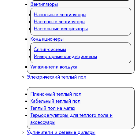
Вентиляторы
Напольные вентиляторы
Настенные вентиляторы
Настольные вентиляторы
Кондиционеры
Сплит-системы
Инверторные кондиционеры
Увлажнители воздуха
Электрический теплый пол
Пленочный теплый пол
Кабельный теплый пол
Теплый пол на матах
Терморегуляторы для тёплого пола и
аксессуары
Удлинители и сетевые фильтры