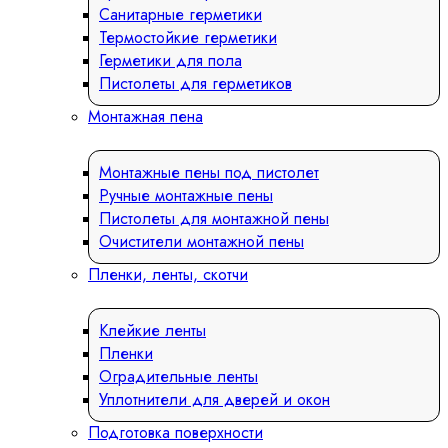
Санитарные герметики
Термостойкие герметики
Герметики для пола
Пистолеты для герметиков
Монтажная пена
Монтажные пены под пистолет
Ручные монтажные пены
Пистолеты для монтажной пены
Очистители монтажной пены
Пленки, ленты, скотчи
Клейкие ленты
Пленки
Оградительные ленты
Уплотнители для дверей и окон
Подготовка поверхности