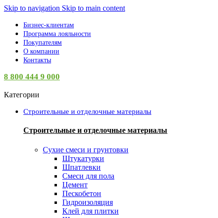
Skip to navigation
Skip to main content
Бизнес-клиентам
Программа лояльности
Покупателям
О компании
Контакты
8 800 444 9 000
Категории
Строительные и отделочные материалы
Строительные и отделочные материалы
Сухие смеси и грунтовки
Штукатурки
Шпатлевки
Смеси для пола
Цемент
Пескобетон
Гидроизоляция
Клей для плитки