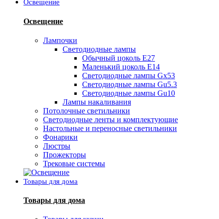
Освещение
Освещение
Лампочки
Светодиодные лампы
Обычный цоколь Е27
Маленький цоколь Е14
Светодиодные лампы Gx53
Светодиодные лампы Gu5.3
Светодиодные лампы Gu10
Лампы накаливания
Потолочные светильники
Светодиодные ленты и комплектующие
Настольные и переносные светильники
Фонарики
Люстры
Прожекторы
Трековые системы
Товары для дома
Товары для дома