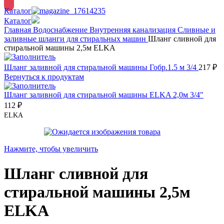
Каталог
Каталог
Главная
Водоснабжение
Внутренняя канализация
Сливные и
заливные шланги для стиральных машин
Шланг сливной для
стиральной машины 2,5м ELKA
Шланг заливной для стиральной машины Гобр.1.5 м 3/4
217
₽
Вернуться к продуктам
Шланг заливной для стиральной машины ELKA 2,0м 3/4"
112
₽
ELKA
Нажмите, чтобы увеличить
Шланг сливной для
стиральной машины 2,5м
ELKA