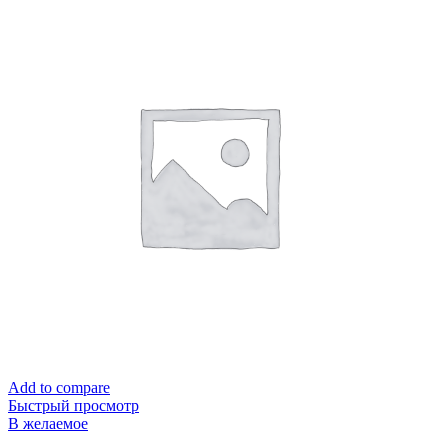
Add to compare
Быстрый просмотр
В желаемое