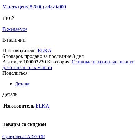
Узнать цену 8 (800) 444-9-000
110
₽
В желаемое
В наличии
Производитель:
ELKA
6
товаров продано за последние 3 дня
Артикул:
100003230
Категория:
Сливные и заливные шланги
для стиральных машин
Поделиться:
Детали
Детали
Изготовитель
ELKA
Товары со скидкой
Супер-цена
LADECOR