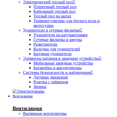
Электрический теплый пол
Пленочный теплый пол
Кабельный теплый пол
Теплый пол на матах
Терморегуляторы для тёплого пола и
аксессуары
Удлинители и сетевые фильтры
Удлинители на катушке/рамке
Сетевые фильтры и шнуры
Разветвители
Колодки для удлинителей
Бытовые удлинители
Элементы питания и зарядные устройства
Мобильные зарядные устройства
Батарейки и аккумуляторы
Системы безопасности и наблюдения
Датчики движения
Розетка с таймером
Звонки
Вентиляция
Вентиляция
Вытяжные вентиляторы