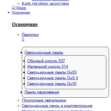
Клей для обоев, аксессуары
Освещение
Освещение
Лампочки
Светодиодные лампы
Обычный цоколь Е27
Маленький цоколь Е14
Светодиодные лампы Gx53
Светодиодные лампы Gu5.3
Светодиодные лампы Gu10
Лампы накаливания
Потолочные светильники
Светодиодные ленты и комплектующие