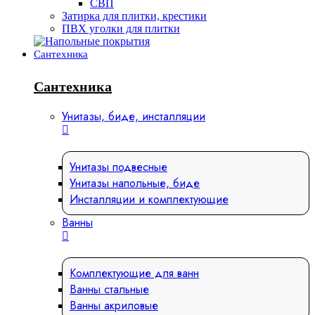
СВП
Затирка для плитки, крестики
ПВХ уголки для плитки
Сантехника
Сантехника
Унитазы, биде, инсталляции
Унитазы подвесные
Унитазы напольные, биде
Инсталляции и комплектующие
Ванны
Комплектующие для ванн
Ванны стальные
Ванны акриловые