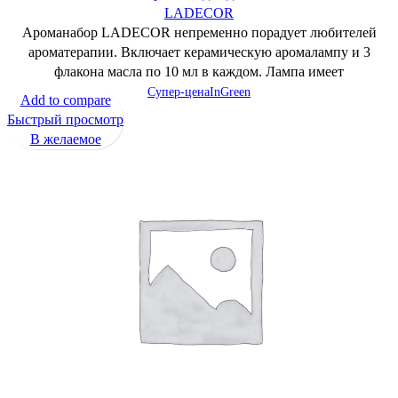
LADECOR
Ароманабор LADECOR непременно порадует любителей
ароматерапии. Включает керамическую аромалампу и 3
флакона масла по 10 мл в каждом. Лампа имеет
Супер-цена
InGreen
Add to compare
Быстрый просмотр
В желаемое