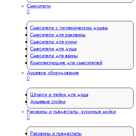
Смесители
Смесители с гигиеническим душем
Смесители для раковины
Смесители для кухни
Смесители для душа
Смесители для ванны
Комплектующие для смесителей
Душевое оборудование
Шланги и лейки для душа
Душевые стойки
Раковины и пьедесталы, кухонные мойки
Раковины и пьедесталы