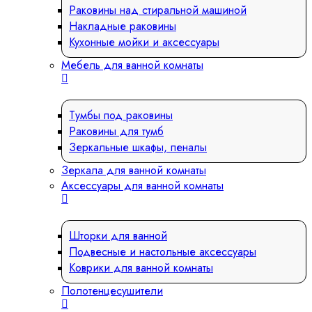
Раковины над стиральной машиной
Накладные раковины
Кухонные мойки и аксессуары
Мебель для ванной комнаты
Тумбы под раковины
Раковины для тумб
Зеркальные шкафы, пеналы
Зеркала для ванной комнаты
Аксессуары для ванной комнаты
Шторки для ванной
Подвесные и настольные аксессуары
Коврики для ванной комнаты
Полотенцесушители