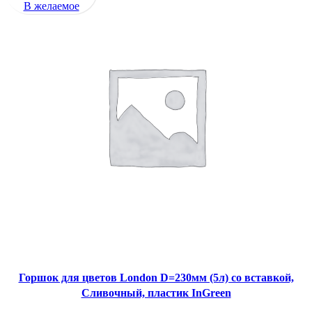
В желаемое
Горшок для цветов London D=230мм (5л) со вставкой,
Сливочный, пластик InGreen