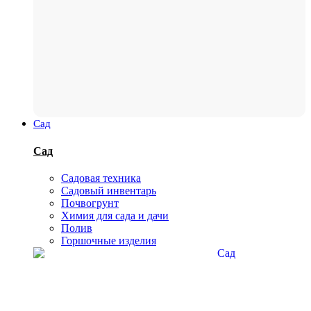
Сад
Сад
Садовая техника
Садовый инвентарь
Почвогрунт
Химия для сада и дачи
Полив
Горшочные изделия