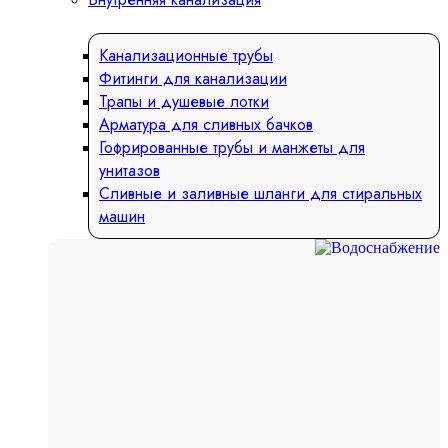
Канализационные трубы
Фитинги для канализации
Трапы и душевые лотки
Арматура для сливных бачков
Гофрированные трубы и манжеты для
унитазов
Сливные и заливные шланги для стиральных
машин