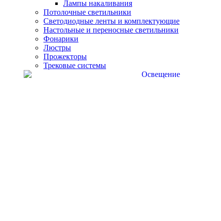
Лампы накаливания
Потолочные светильники
Светодиодные ленты и комплектующие
Настольные и переносные светильники
Фонарики
Люстры
Прожекторы
Трековые системы