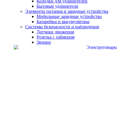
Колодки для удлинителей
Бытовые удлинители
Элементы питания и зарядные устройства
Мобильные зарядные устройства
Батарейки и аккумуляторы
Системы безопасности и наблюдения
Датчики движения
Розетка с таймером
Звонки