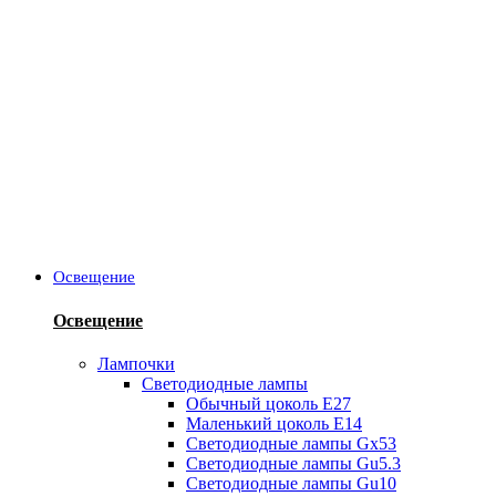
Освещение
Освещение
Лампочки
Светодиодные лампы
Обычный цоколь Е27
Маленький цоколь Е14
Светодиодные лампы Gx53
Светодиодные лампы Gu5.3
Светодиодные лампы Gu10