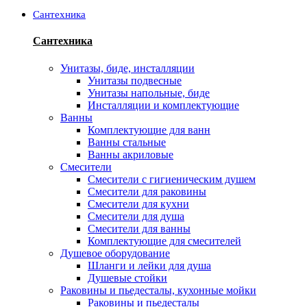
Сантехника
Сантехника
Унитазы, биде, инсталляции
Унитазы подвесные
Унитазы напольные, биде
Инсталляции и комплектующие
Ванны
Комплектующие для ванн
Ванны стальные
Ванны акриловые
Смесители
Смесители с гигиеническим душем
Смесители для раковины
Смесители для кухни
Смесители для душа
Смесители для ванны
Комплектующие для смесителей
Душевое оборудование
Шланги и лейки для душа
Душевые стойки
Раковины и пьедесталы, кухонные мойки
Раковины и пьедесталы