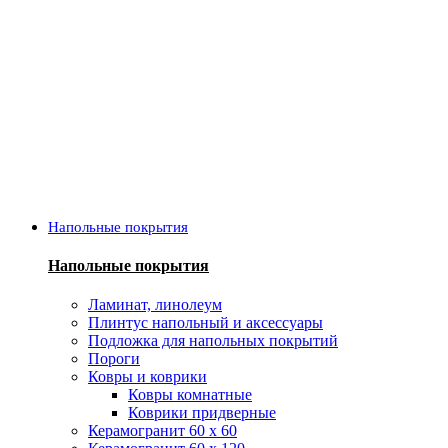
Напольные покрытия
Напольные покрытия
Ламинат, линолеум
Плинтус напольный и аксессуары
Подложка для напольных покрытий
Пороги
Ковры и коврики
Ковры комнатные
Коврики придверные
Керамогранит 60 х 60