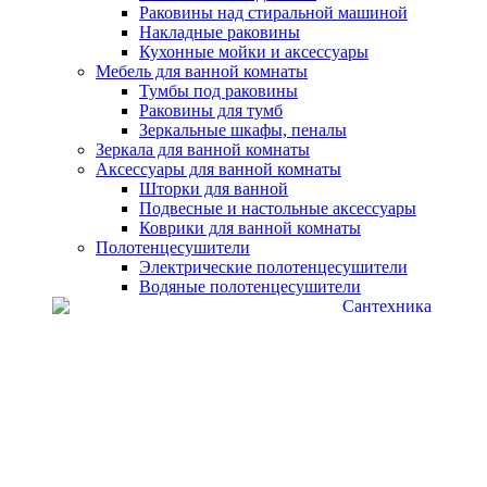
Раковины над стиральной машиной
Накладные раковины
Кухонные мойки и аксессуары
Мебель для ванной комнаты
Тумбы под раковины
Раковины для тумб
Зеркальные шкафы, пеналы
Зеркала для ванной комнаты
Аксессуары для ванной комнаты
Шторки для ванной
Подвесные и настольные аксессуары
Коврики для ванной комнаты
Полотенцесушители
Электрические полотенцесушители
Водяные полотенцесушители