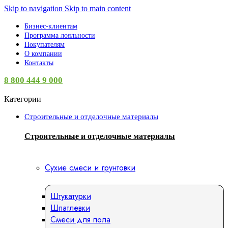
Skip to navigation
Skip to main content
Бизнес-клиентам
Программа лояльности
Покупателям
О компании
Контакты
8 800 444 9 000
Категории
Строительные и отделочные материалы
Строительные и отделочные материалы
Сухие смеси и грунтовки
Штукатурки
Шпатлевки
Смеси для пола