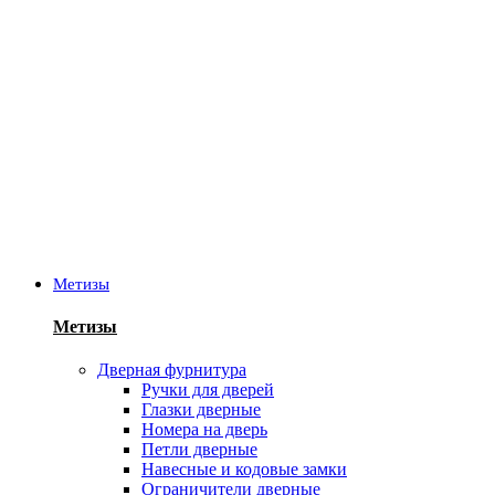
Метизы
Метизы
Дверная фурнитура
Ручки для дверей
Глазки дверные
Номера на дверь
Петли дверные
Навесные и кодовые замки
Ограничители дверные