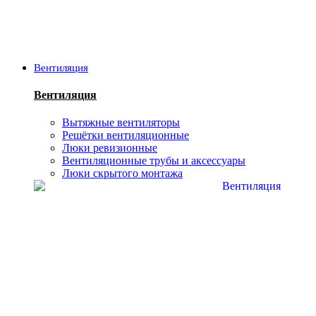
Вентиляция
Вентиляция
Вытяжные вентиляторы
Решётки вентиляционные
Люки ревизионные
Вентиляционные трубы и аксессуары
Люки скрытого монтажа