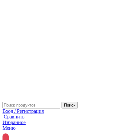
Поиск
Вход / Регистрация
Сравнить
Избранное
Меню