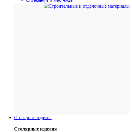
Стремянки и лестницы
Столярные изделия
Столярные изделия