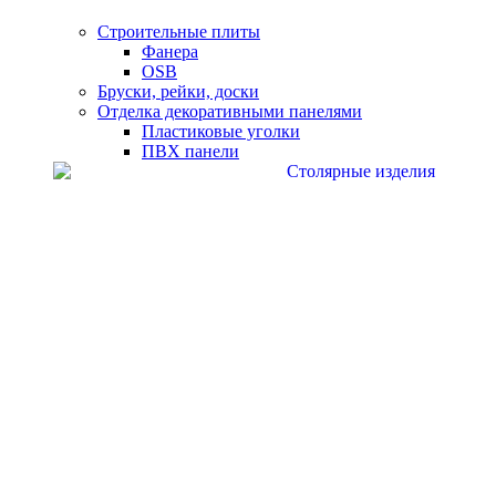
Строительные плиты
Фанера
OSB
Бруски, рейки, доски
Отделка декоративными панелями
Пластиковые уголки
ПВХ панели