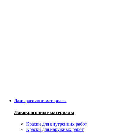
Лакокрасочные материалы
Лакокрасочные материалы
Краски для внутренних работ
Краски для наружных работ