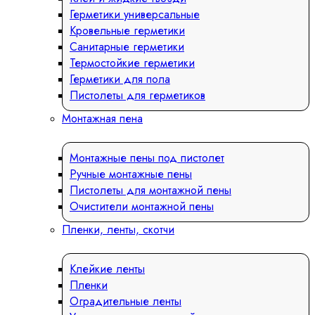
Герметики универсальные
Кровельные герметики
Санитарные герметики
Термостойкие герметики
Герметики для пола
Пистолеты для герметиков
Монтажная пена
Монтажные пены под пистолет
Ручные монтажные пены
Пистолеты для монтажной пены
Очистители монтажной пены
Пленки, ленты, скотчи
Клейкие ленты
Пленки
Оградительные ленты