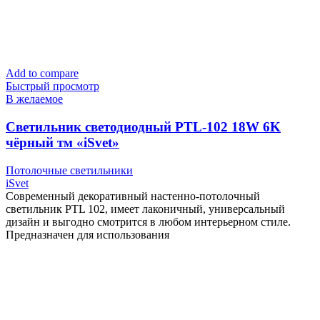
Add to compare
Быстрый просмотр
В желаемое
Cветильник светодиодный PTL-102 18W 6K
чёрный тм «iSvet»
Потолочные светильники
iSvet
Современный декоративный настенно-потолочный
светильник PTL 102, имеет лаконичный, универсальный
дизайн и выгодно смотрится в любом интерьерном стиле.
Предназначен для использования