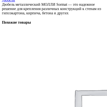
Дюбели
Дюбель металлический МОЛЛИ Sormat — это надежное
решение для крепления различных конструкций к стенам из
гипсокартона, кирпича, бетона и других
Похожие товары