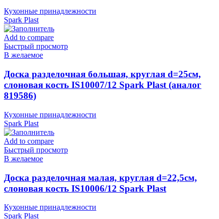
Кухонные принадлежности
Spark Plast
Add to compare
Быстрый просмотр
В желаемое
Доска разделочная большая, круглая d=25см,
слоновая кость IS10007/12 Spark Plast (аналог
819586)
Кухонные принадлежности
Spark Plast
Add to compare
Быстрый просмотр
В желаемое
Доска разделочная малая, круглая d=22,5см,
слоновая кость IS10006/12 Spark Plast
Кухонные принадлежности
Spark Plast