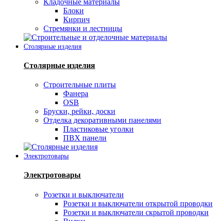
Кладочные материалы
Блоки
Кирпич
Стремянки и лестницы
Столярные изделия
Столярные изделия
Строительные плиты
Фанера
OSB
Бруски, рейки, доски
Отделка декоративными панелями
Пластиковые уголки
ПВХ панели
Электротовары
Электротовары
Розетки и выключатели
Розетки и выключатели открытой проводки
Розетки и выключатели скрытой проводки