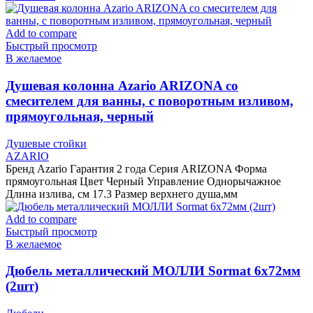
Add to compare
Быстрый просмотр
В желаемое
Душевая колонна Azario ARIZONA со
смесителем для ванны, с поворотным изливом,
прямоугольная, черный
Душевые стойки
AZARIO
Бренд Azario Гарантия 2 года Серия ARIZONA Форма
прямоугольная Цвет Черный Управление Однорычажное
Длина излива, см 17.3 Размер верхнего душа,мм
Add to compare
Быстрый просмотр
В желаемое
Дюбель металлический МОЛЛИ Sormat 6х72мм
(2шт)