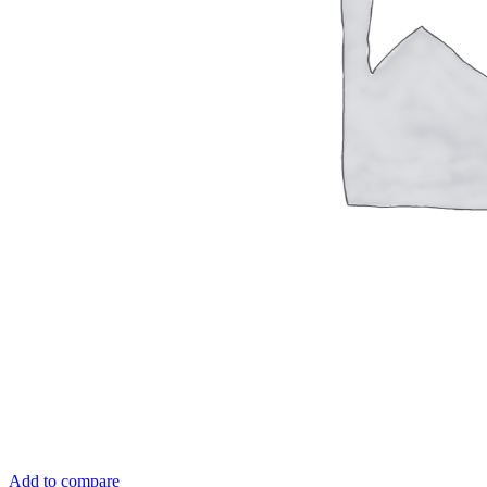
Add to compare