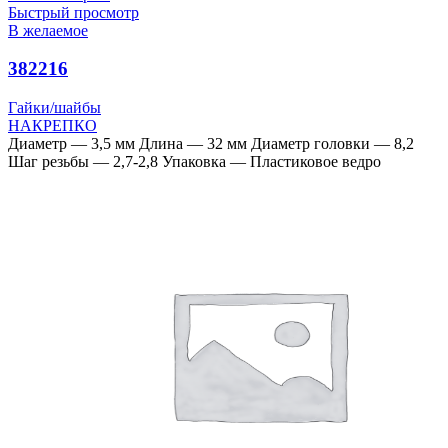
Быстрый просмотр
В желаемое
382216
Гайки/шайбы
НАКРЕПКО
Диаметр — 3,5 мм Длина — 32 мм Диаметр головки — 8,2
Шаг резьбы — 2,7-2,8 Упаковка — Пластиковое ведро