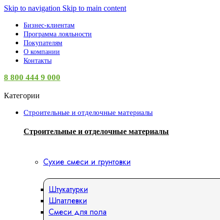
Skip to navigation
Skip to main content
Бизнес-клиентам
Программа лояльности
Покупателям
О компании
Контакты
8 800 444 9 000
Категории
Строительные и отделочные материалы
Строительные и отделочные материалы
Сухие смеси и грунтовки
Штукатурки
Шпатлевки
Смеси для пола