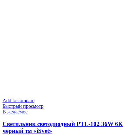
Add to compare
Быстрый просмотр
В желаемое
Cветильник светодиодный PTL-102 36W 6K
чёрный тм «iSvet»