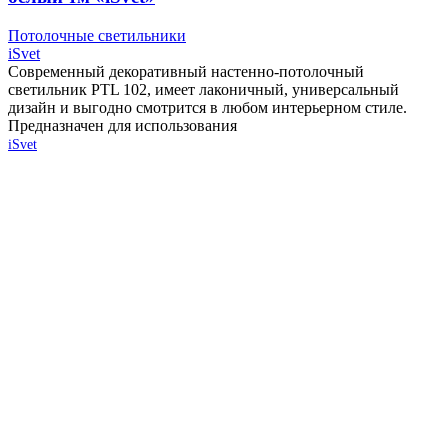
Потолочные светильники
iSvet
Современный декоративный настенно-потолочный
светильник PTL 102, имеет лаконичный, универсальный
дизайн и выгодно смотрится в любом интерьерном стиле.
Предназначен для использования
iSvet