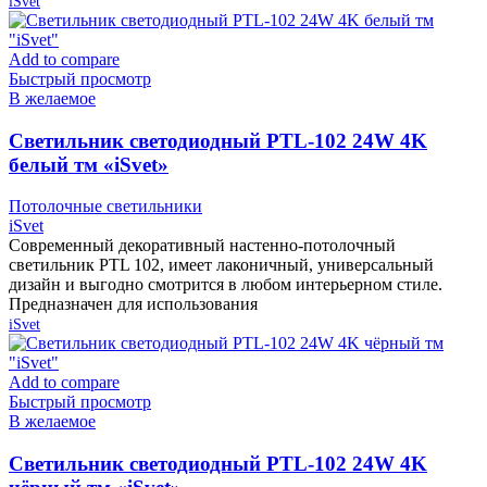
iSvet
Add to compare
Быстрый просмотр
В желаемое
Cветильник светодиодный PTL-102 24W 4K
белый тм «iSvet»
Потолочные светильники
iSvet
Современный декоративный настенно-потолочный
светильник PTL 102, имеет лаконичный, универсальный
дизайн и выгодно смотрится в любом интерьерном стиле.
Предназначен для использования
iSvet
Add to compare
Быстрый просмотр
В желаемое
Cветильник светодиодный PTL-102 24W 4K