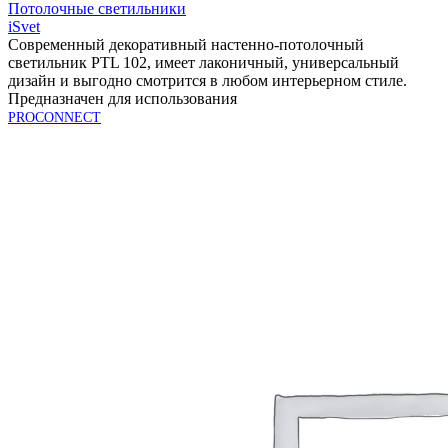
Потолочные светильники
iSvet
Современный декоративный настенно-потолочный
светильник PTL 102, имеет лаконичный, универсальный
дизайн и выгодно смотрится в любом интерьерном стиле.
Предназначен для использования
PROCONNECT