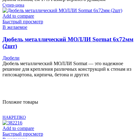
Супер-цена
Add to compare
Быстрый просмотр
В желаемое
Дюбель металлический МОЛЛИ Sormat 6х72мм
(2шт)
Дюбели
Дюбель металлический МОЛЛИ Sormat — это надежное
решение для крепления различных конструкций к стенам из
гипсокартона, кирпича, бетона и других
Похожие товары
НАКРЕПКО
Add to compare
Быстрый просмотр