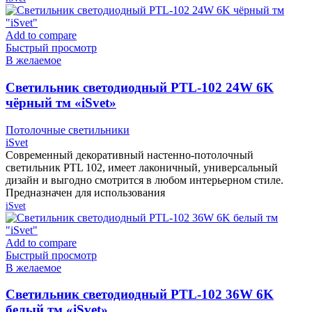
Add to compare
Быстрый просмотр
В желаемое
Cветильник светодиодный PTL-102 24W 6K
чёрный тм «iSvet»
Потолочные светильники
iSvet
Современный декоративный настенно-потолочный
светильник PTL 102, имеет лаконичный, универсальный
дизайн и выгодно смотрится в любом интерьерном стиле.
Предназначен для использования
iSvet
Add to compare
Быстрый просмотр
В желаемое
Cветильник светодиодный PTL-102 36W 6K
белый тм «iSvet»