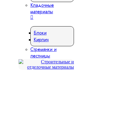
Кладочные
материалы
Блоки
Кирпич
Стремянки и
лестницы