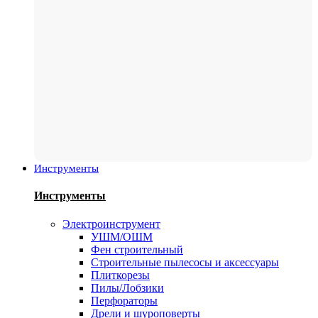
Инструменты
Инструменты
Электроинструмент
УШМ/ОШМ
Фен строительный
Строительные пылесосы и аксессуары
Плиткорезы
Пилы/Лобзики
Перфораторы
Дрели и шуроповерты