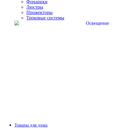
Фонарики
Люстры
Прожекторы
Трековые системы
Товары для дома