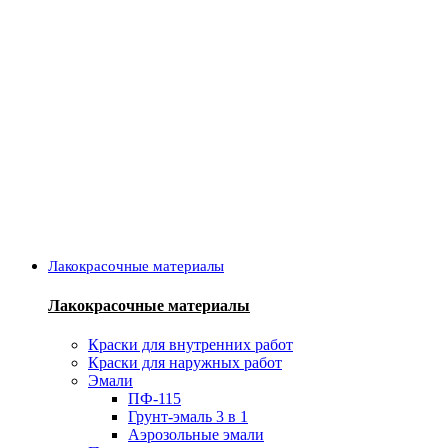
Лакокрасочные материалы
Лакокрасочные материалы
Краски для внутренних работ
Краски для наружных работ
Эмали
ПФ-115
Грунт-эмаль 3 в 1
Аэрозольные эмали