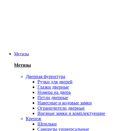
Метизы
Метизы
Дверная фурнитура
Ручки для дверей
Глазки дверные
Номера на дверь
Петли дверные
Навесные и кодовые замки
Ограничители дверные
Врезные замки и комплектующие
Крепеж
Шпильки
Саморезы универсальные