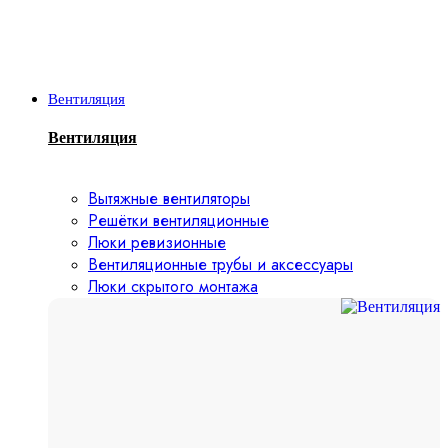
Вентиляция
Вентиляция
Вытяжные вентиляторы
Решётки вентиляционные
Люки ревизионные
Вентиляционные трубы и аксессуары
Люки скрытого монтажа