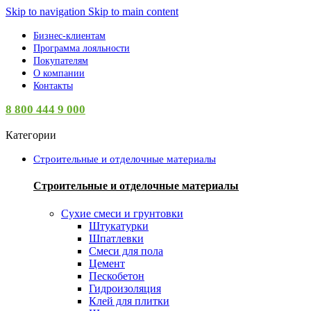
Skip to navigation
Skip to main content
Бизнес-клиентам
Программа лояльности
Покупателям
О компании
Контакты
8 800 444 9 000
Категории
Строительные и отделочные материалы
Строительные и отделочные материалы
Сухие смеси и грунтовки
Штукатурки
Шпатлевки
Смеси для пола
Цемент
Пескобетон
Гидроизоляция
Клей для плитки