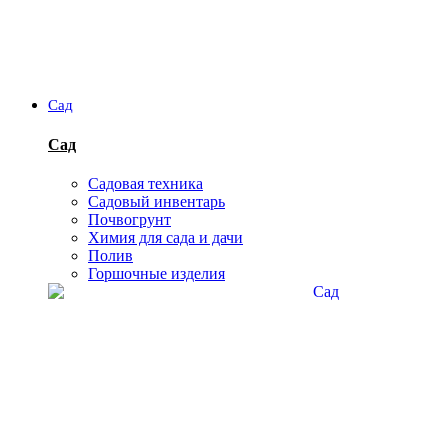
Сад
Сад
Садовая техника
Садовый инвентарь
Почвогрунт
Химия для сада и дачи
Полив
Горшочные изделия