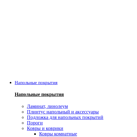
Напольные покрытия
Напольные покрытия
Ламинат, линолеум
Плинтус напольный и аксессуары
Подложка для напольных покрытий
Пороги
Ковры и коврики
Ковры комнатные