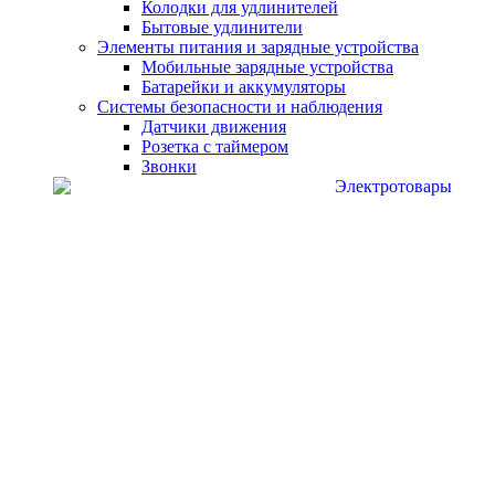
Колодки для удлинителей
Бытовые удлинители
Элементы питания и зарядные устройства
Мобильные зарядные устройства
Батарейки и аккумуляторы
Системы безопасности и наблюдения
Датчики движения
Розетка с таймером
Звонки