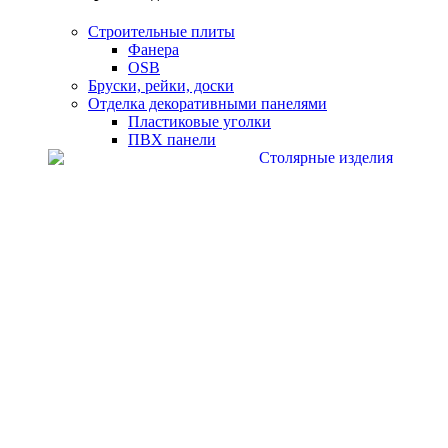
Строительные плиты
Фанера
OSB
Бруски, рейки, доски
Отделка декоративными панелями
Пластиковые уголки
ПВХ панели