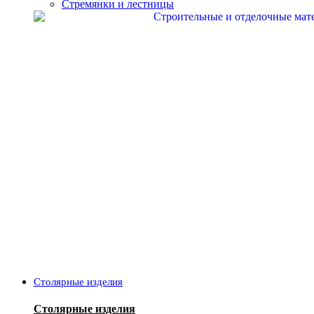
Стремянки и лестницы
Столярные изделия
Столярные изделия