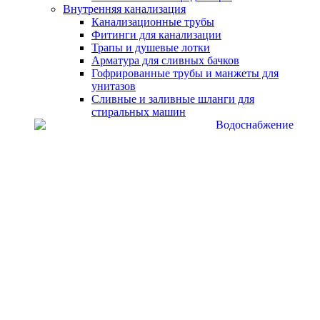
Внутренняя канализация
Канализационные трубы
Фитинги для канализации
Трапы и душевые лотки
Арматура для сливных бачков
Гофрированные трубы и манжеты для
унитазов
Сливные и заливные шланги для
стиральных машин