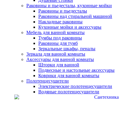
Душевые стойки
Раковины и пьедесталы, кухонные мойки
Раковины и пьедесталы
Раковины над стиральной машиной
Накладные раковины
Кухонные мойки и аксессуары
Мебель для ванной комнаты
Тумбы под раковины
Раковины для тумб
Зеркальные шкафы, пеналы
Зеркала для ванной комнаты
Аксессуары для ванной комнаты
Шторки для ванной
Подвесные и настольные аксессуары
Коврики для ванной комнаты
Полотенцесушители
Электрические полотенцесушители
Водяные полотенцесушители