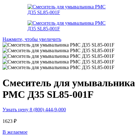
Нажмите, чтобы увеличить
Смеситель для умывальника
РМС Д35 SL85-001F
Узнать цену 8 (800) 444-9-000
1623
₽
В желаемое