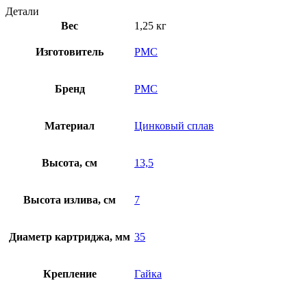
Детали
Вес
1,25 кг
Изготовитель
РМС
Бренд
РМС
Материал
Цинковый сплав
Высота, см
13,5
Высота излива, см
7
Диаметр картриджа, мм
35
Крепление
Гайка