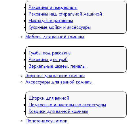
Раковины и пьедесталы
Раковины над стиральной машиной
Накладные раковины
Кухонные мойки и аксессуары
Мебель для ванной комнаты
Тумбы под раковины
Раковины для тумб
Зеркальные шкафы, пеналы
Зеркала для ванной комнаты
Аксессуары для ванной комнаты
Шторки для ванной
Подвесные и настольные аксессуары
Коврики для ванной комнаты
Полотенцесушители