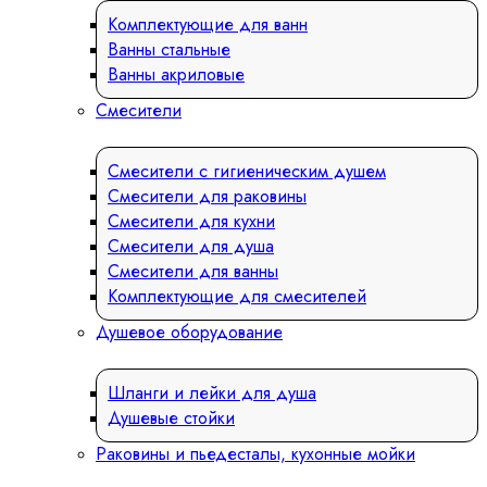
Комплектующие для ванн
Ванны стальные
Ванны акриловые
Смесители
Смесители с гигиеническим душем
Смесители для раковины
Смесители для кухни
Смесители для душа
Смесители для ванны
Комплектующие для смесителей
Душевое оборудование
Шланги и лейки для душа
Душевые стойки
Раковины и пьедесталы, кухонные мойки