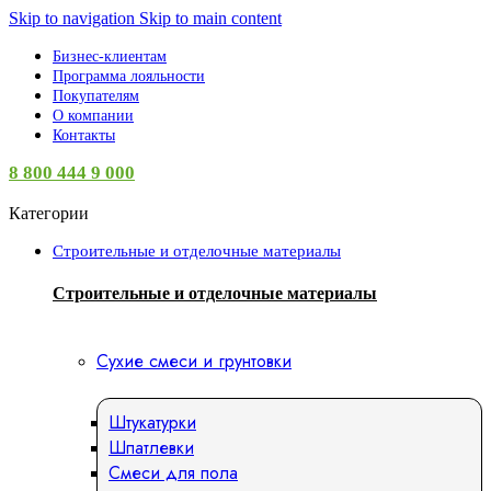
Skip to navigation
Skip to main content
Бизнес-клиентам
Программа лояльности
Покупателям
О компании
Контакты
8 800 444 9 000
Категории
Строительные и отделочные материалы
Строительные и отделочные материалы
Сухие смеси и грунтовки
Штукатурки
Шпатлевки
Смеси для пола