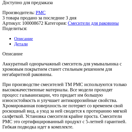
Доступно для предзаказа
Производитель:
РМС
3
товара продано за последние 3 дня
Артикул:
100008672
Категория:
Смесители для раковины
Поделиться:
Описание
Детали
Описание
Аккуратный однорычажный смеситель для умывальника с
хромовым покрытием станет стильным решением для
негабаритной раковины.
При производстве смесителей ТМ РМС используются только
высококачественные материалы. Все модели проходят
процесс гальванизации, что придает им большую
износостойкость и улучшает антикоррозийные свойства.
Хромированная поверхность не потеряет со временем свой
роскошный вид, а уход за ней сводится к протиранию мягкой
салфеткой. Установка смесителя крайне проста. Смесители
РМС это сертифицированный продукт с 5-летней гарантией.
Гибкая подводка идет в комплекте.