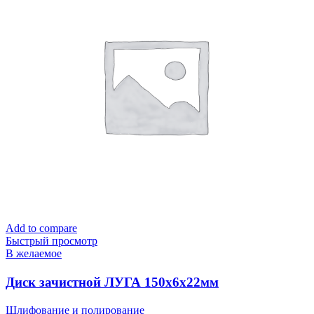
Add to compare
Быстрый просмотр
В желаемое
Диск зачистной ЛУГА 150х6х22мм
Шлифование и полирование