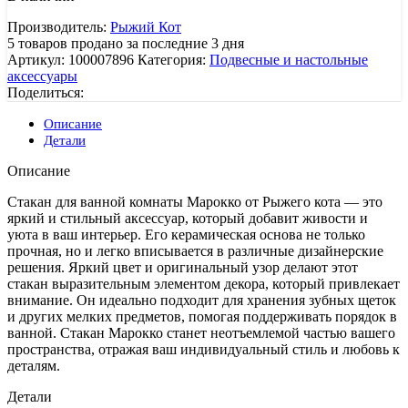
Производитель:
Рыжий Кот
5
товаров продано за последние 3 дня
Артикул:
100007896
Категория:
Подвесные и настольные
аксессуары
Поделиться:
Описание
Детали
Описание
Стакан для ванной комнаты Марокко от Рыжего кота — это
яркий и стильный аксессуар, который добавит живости и
уюта в ваш интерьер. Его керамическая основа не только
прочная, но и легко вписывается в различные дизайнерские
решения. Яркий цвет и оригинальный узор делают этот
стакан выразительным элементом декора, который привлекает
внимание. Он идеально подходит для хранения зубных щеток
и других мелких предметов, помогая поддерживать порядок в
ванной. Стакан Марокко станет неотъемлемой частью вашего
пространства, отражая ваш индивидуальный стиль и любовь к
деталям.
Детали