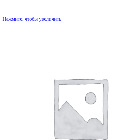
Нажмите, чтобы увеличить