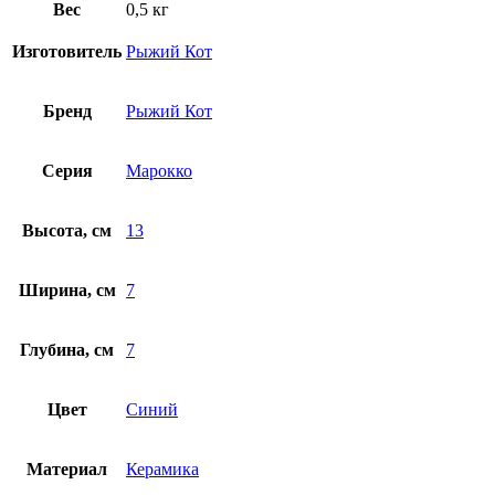
Вес
0,5 кг
Изготовитель
Рыжий Кот
Бренд
Рыжий Кот
Серия
Марокко
Высота, см
13
Ширина, см
7
Глубина, см
7
Цвет
Синий
Материал
Керамика