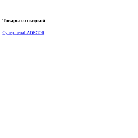
Товары со скидкой
Супер-цена
LADECOR