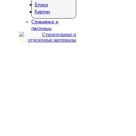
Блоки
Кирпич
Стремянки и
лестницы