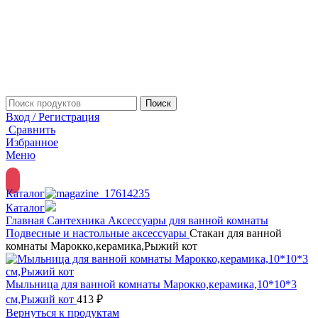
Поиск
Вход / Регистрация
Сравнить
Избранное
Меню
Каталог
Каталог
Главная
Сантехника
Аксессуары для ванной комнаты
Подвесные и настольные аксессуары
Стакан для ванной
комнаты Марокко,керамика,Рыжий кот
Мыльница для ванной комнаты Марокко,керамика,10*10*3
см,Рыжий кот
413
₽
Вернуться к продуктам