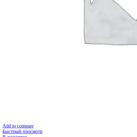
Add to compare
Быстрый просмотр
В желаемое