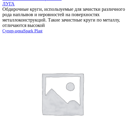
ЛУГА
Обдирочные круги, используемые для зачистки различного
рода наплывов и неровностей на поверхностях
металлоконструкций. Такие зачистные круги по металлу,
отличаются высокой
Супер-цена
Spark Plast