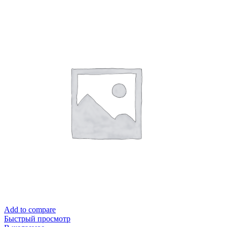
Add to compare
Быстрый просмотр