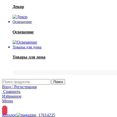
Декор
Освещение
Освещение
Товары для дома
Товары для дома
Поиск
Вход / Регистрация
Сравнить
Избранное
Меню
Каталог