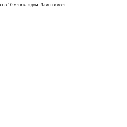
по 10 мл в каждом. Лампа имеет