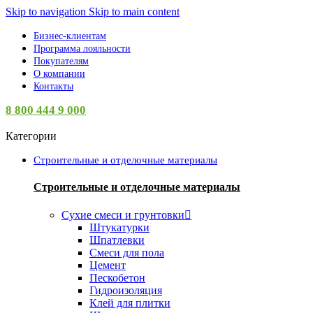
Skip to navigation
Skip to main content
Бизнес-клиентам
Программа лояльности
Покупателям
О компании
Контакты
8 800 444 9 000
Категории
Строительные и отделочные материалы
Строительные и отделочные материалы
Сухие смеси и грунтовки
Штукатурки
Шпатлевки
Смеси для пола
Цемент
Пескобетон
Гидроизоляция
Клей для плитки