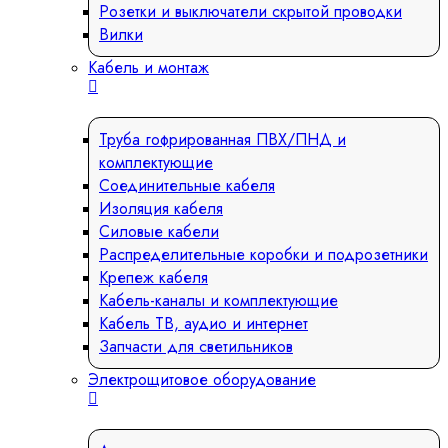
Розетки и выключатели скрытой проводки
Вилки
Кабель и монтаж
Труба гофрированная ПВХ/ПНД и
комплектующие
Соединительные кабеля
Изоляция кабеля
Силовые кабели
Распределительные коробки и подрозетники
Крепеж кабеля
Кабель-каналы и комплектующие
Кабель ТВ, аудио и интернет
Запчасти для светильников
Электрощитовое оборудование