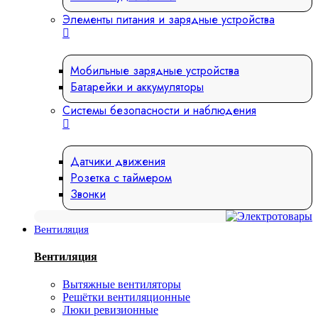
Элементы питания и зарядные устройства
Мобильные зарядные устройства
Батарейки и аккумуляторы
Системы безопасности и наблюдения
Датчики движения
Розетка с таймером
Звонки
Вентиляция
Вентиляция
Вытяжные вентиляторы
Решётки вентиляционные
Люки ревизионные