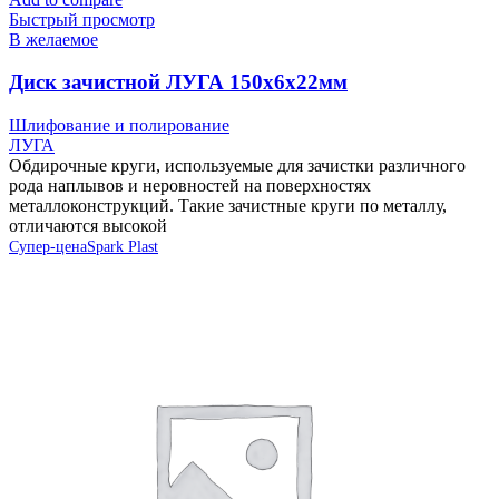
Быстрый просмотр
В желаемое
Диск зачистной ЛУГА 150х6х22мм
Шлифование и полирование
ЛУГА
Обдирочные круги, используемые для зачистки различного
рода наплывов и неровностей на поверхностях
металлоконструкций. Такие зачистные круги по металлу,
отличаются высокой
Супер-цена
Spark Plast