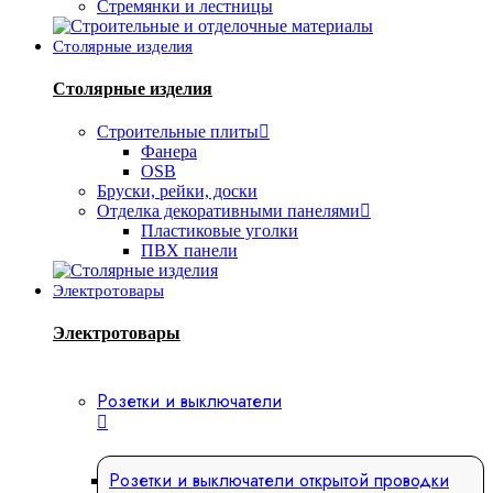
Стремянки и лестницы
Столярные изделия
Столярные изделия
Строительные плиты
Фанера
OSB
Бруски, рейки, доски
Отделка декоративными панелями
Пластиковые уголки
ПВХ панели
Электротовары
Электротовары
Розетки и выключатели
Розетки и выключатели открытой проводки