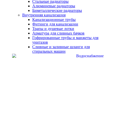
Стальные радиаторы
Алюминевые радиаторы
Биметаллические радиаторы
Внутренняя канализация
Канализационные трубы
Фитинги для канализации
Трапы и душевые лотки
Арматура для сливных бачков
Гофрированные трубы и манжеты для
унитазов
Сливные и заливные шланги для
стиральных машин