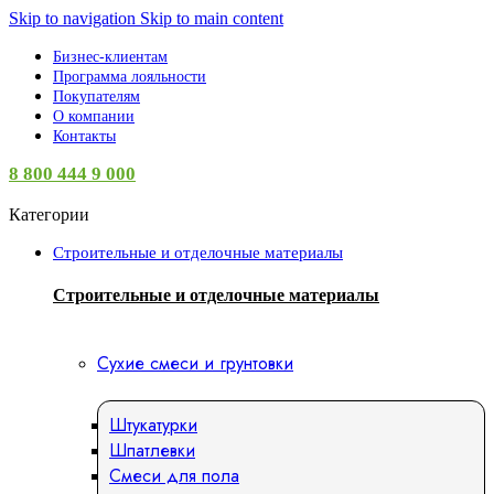
Skip to navigation
Skip to main content
Бизнес-клиентам
Программа лояльности
Покупателям
О компании
Контакты
8 800 444 9 000
Категории
Строительные и отделочные материалы
Строительные и отделочные материалы
Сухие смеси и грунтовки
Штукатурки
Шпатлевки
Смеси для пола