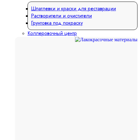
Шпатлевки и краски для реставрации
Растворители и очистители
Грунтовка под покраску
Коллеровочный центр