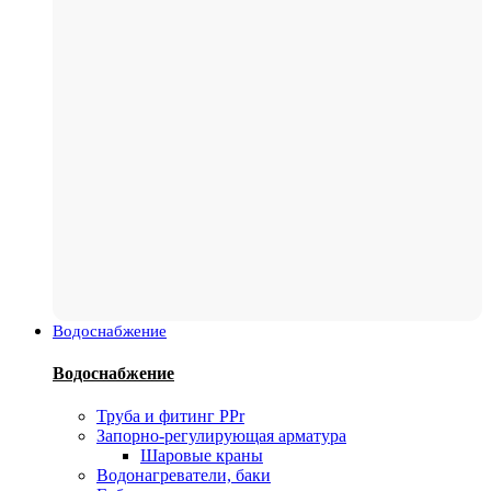
Водоснабжение
Водоснабжение
Труба и фитинг PPr
Запорно-регулирующая арматура
Шаровые краны
Водонагреватели, баки