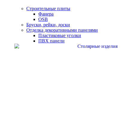
Строительные плиты
Фанера
OSB
Бруски, рейки, доски
Отделка декоративными панелями
Пластиковые уголки
ПВХ панели