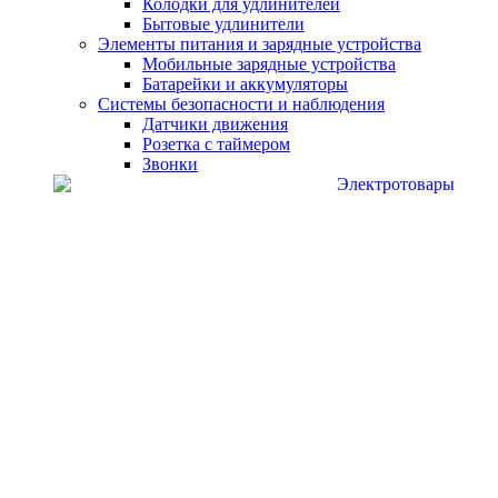
Колодки для удлинителей
Бытовые удлинители
Элементы питания и зарядные устройства
Мобильные зарядные устройства
Батарейки и аккумуляторы
Системы безопасности и наблюдения
Датчики движения
Розетка с таймером
Звонки