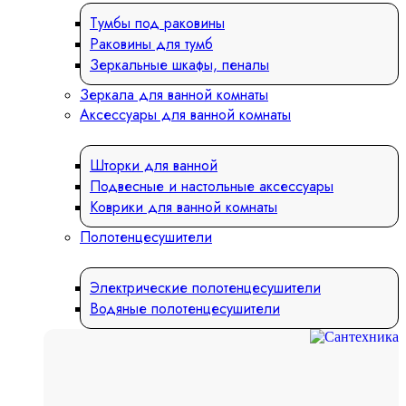
Тумбы под раковины
Раковины для тумб
Зеркальные шкафы, пеналы
Зеркала для ванной комнаты
Аксессуары для ванной комнаты
Шторки для ванной
Подвесные и настольные аксессуары
Коврики для ванной комнаты
Полотенцесушители
Электрические полотенцесушители
Водяные полотенцесушители