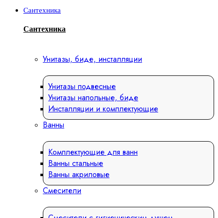
Сантехника
Сантехника
Унитазы, биде, инсталляции
Унитазы подвесные
Унитазы напольные, биде
Инсталляции и комплектующие
Ванны
Комплектующие для ванн
Ванны стальные
Ванны акриловые
Смесители
Смесители с гигиеническим душем