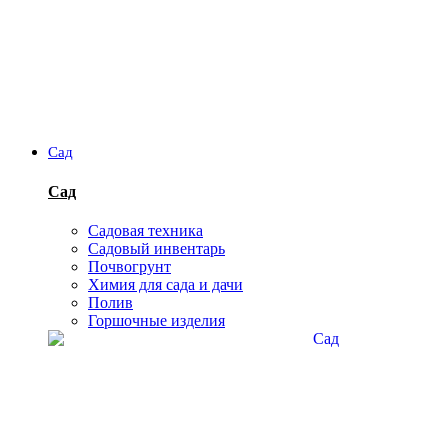
Сад
Сад
Садовая техника
Садовый инвентарь
Почвогрунт
Химия для сада и дачи
Полив
Горшочные изделия