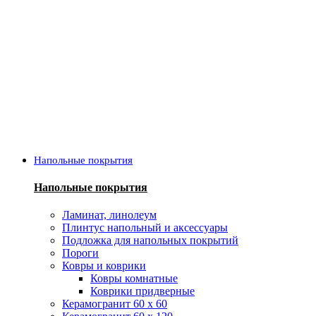
Напольные покрытия
Напольные покрытия
Ламинат, линолеум
Плинтус напольный и аксессуары
Подложка для напольных покрытий
Пороги
Ковры и коврики
Ковры комнатные
Коврики придверные
Керамогранит 60 х 60