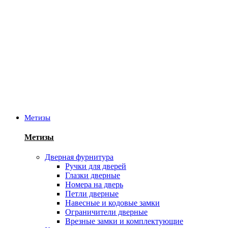
Метизы
Метизы
Дверная фурнитура
Ручки для дверей
Глазки дверные
Номера на дверь
Петли дверные
Навесные и кодовые замки
Ограничители дверные
Врезные замки и комплектующие