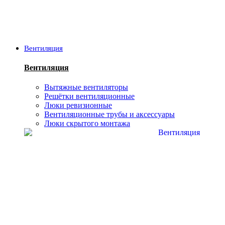
Вентиляция
Вентиляция
Вытяжные вентиляторы
Решётки вентиляционные
Люки ревизионные
Вентиляционные трубы и аксессуары
Люки скрытого монтажа