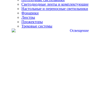
Светодиодные ленты и комплектующие
Настольные и переносные светильники
Фонарики
Люстры
Прожекторы
Трековые системы