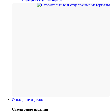
Стремянки и лестницы
Столярные изделия
Столярные изделия