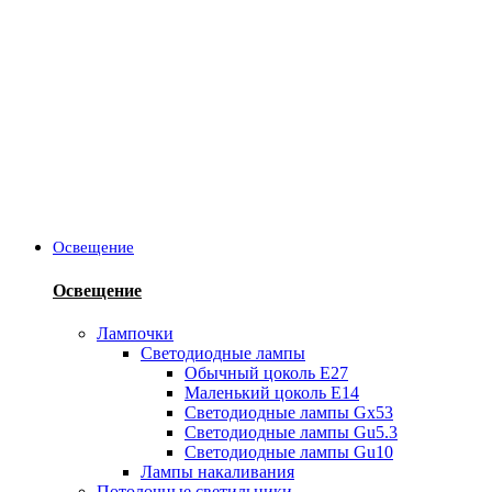
Освещение
Освещение
Лампочки
Светодиодные лампы
Обычный цоколь Е27
Маленький цоколь Е14
Светодиодные лампы Gx53
Светодиодные лампы Gu5.3
Светодиодные лампы Gu10
Лампы накаливания
Потолочные светильники