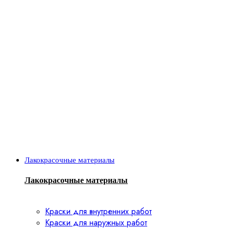
Лакокрасочные материалы
Лакокрасочные материалы
Краски для внутренних работ
Краски для наружных работ