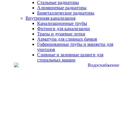
Стальные радиаторы
Алюминевые радиаторы
Биметаллические радиаторы
Внутренняя канализация
Канализационные трубы
Фитинги для канализации
Трапы и душевые лотки
Арматура для сливных бачков
Гофрированные трубы и манжеты для
унитазов
Сливные и заливные шланги для
стиральных машин