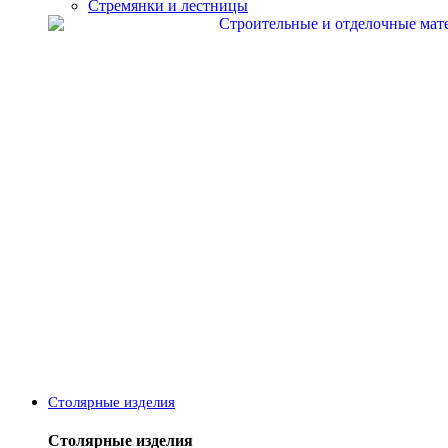
Стремянки и лестницы
Столярные изделия
Столярные изделия