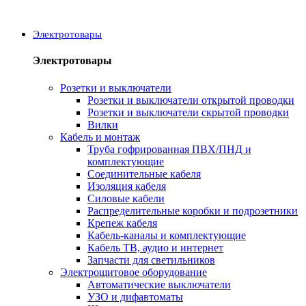
Электротовары
Электротовары
Розетки и выключатели
Розетки и выключатели открытой проводки
Розетки и выключатели скрытой проводки
Вилки
Кабель и монтаж
Труба гофрированная ПВХ/ПНД и
комплектующие
Соединительные кабеля
Изоляция кабеля
Силовые кабели
Распределительные коробки и подрозетники
Крепеж кабеля
Кабель-каналы и комплектующие
Кабель ТВ, аудио и интернет
Запчасти для светильников
Электрощитовое оборудование
Автоматические выключатели
УЗО и дифавтоматы