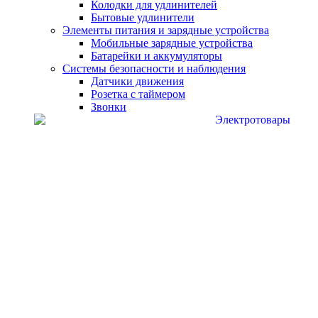
Колодки для удлинителей
Бытовые удлинители
Элементы питания и зарядные устройства
Мобильные зарядные устройства
Батарейки и аккумуляторы
Системы безопасности и наблюдения
Датчики движения
Розетка с таймером
Звонки