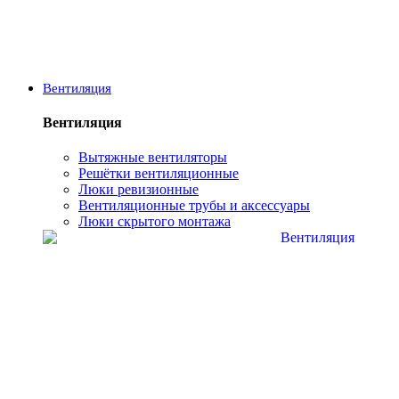
Вентиляция
Вентиляция
Вытяжные вентиляторы
Решётки вентиляционные
Люки ревизионные
Вентиляционные трубы и аксессуары
Люки скрытого монтажа