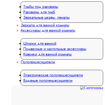
Тумбы под раковины
Раковины для тумб
Зеркальные шкафы, пеналы
Зеркала для ванной комнаты
Аксессуары для ванной комнаты
Шторки для ванной
Подвесные и настольные аксессуары
Коврики для ванной комнаты
Полотенцесушители
Электрические полотенцесушители
Водяные полотенцесушители