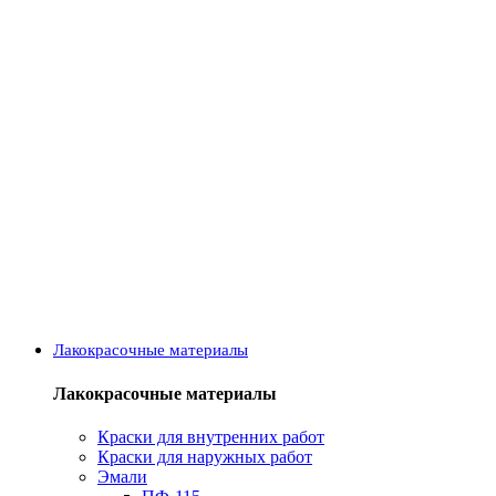
Лакокрасочные материалы
Лакокрасочные материалы
Краски для внутренних работ
Краски для наружных работ
Эмали