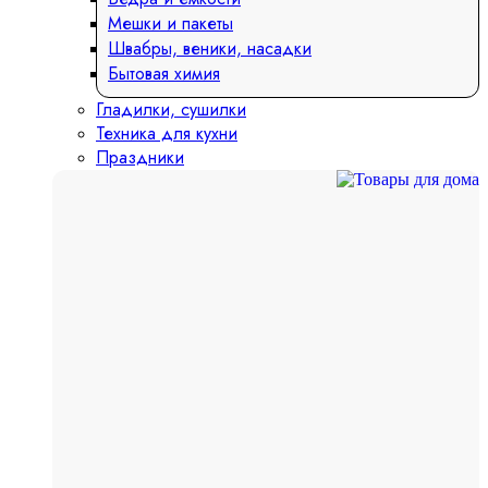
Мешки и пакеты
Швабры, веники, насадки
Бытовая химия
Гладилки, сушилки
Техника для кухни
Праздники