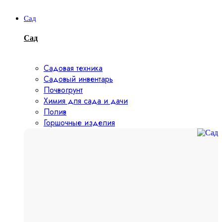
Сад
Сад
Садовая техника
Садовый инвентарь
Почвогрунт
Химия для сада и дачи
Полив
Горшочные изделия