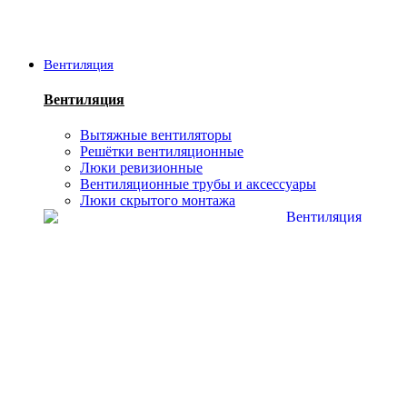
Вентиляция
Вентиляция
Вытяжные вентиляторы
Решётки вентиляционные
Люки ревизионные
Вентиляционные трубы и аксессуары
Люки скрытого монтажа