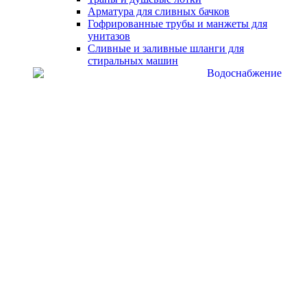
Арматура для сливных бачков
Гофрированные трубы и манжеты для
унитазов
Сливные и заливные шланги для
стиральных машин