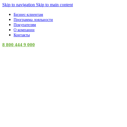
Skip to navigation
Skip to main content
Бизнес-клиентам
Программа лояльности
Покупателям
О компании
Контакты
8 800 444 9 000