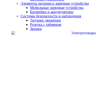
Элементы питания и зарядные устройства
Мобильные зарядные устройства
Батарейки и аккумуляторы
Системы безопасности и наблюдения
Датчики движения
Розетка с таймером
Звонки