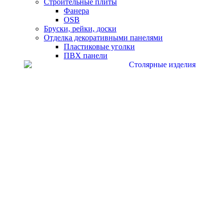
Строительные плиты
Фанера
OSB
Бруски, рейки, доски
Отделка декоративными панелями
Пластиковые уголки
ПВХ панели