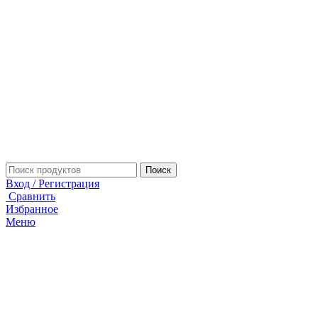
Поиск
Вход / Регистрация
Сравнить
Избранное
Меню