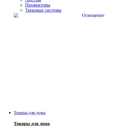
Прожекторы
Трековые системы
Товары для дома
Товары для дома