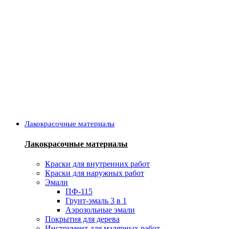
Лакокрасочные материалы
Лакокрасочные материалы
Краски для внутренних работ
Краски для наружных работ
Эмали
ПФ-115
Грунт-эмаль 3 в 1
Аэрозольные эмали
Покрытия для дерева
Инструмент для малярных работ