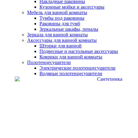
Накладные раковины
Кухонные мойки и аксессуары
Мебель для ванной комнаты
Тумбы под раковины
Раковины для тумб
Зеркальные шкафы, пеналы
Зеркала для ванной комнаты
Аксессуары для ванной комнаты
Шторки для ванной
Подвесные и настольные аксессуары
Коврики для ванной комнаты
Полотенцесушители
Электрические полотенцесушители
Водяные полотенцесушители