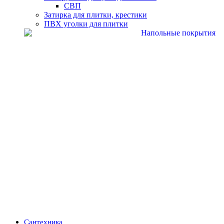
СВП
Затирка для плитки, крестики
ПВХ уголки для плитки
Сантехника