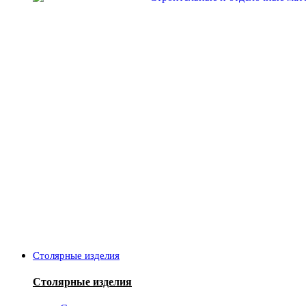
Столярные изделия
Столярные изделия