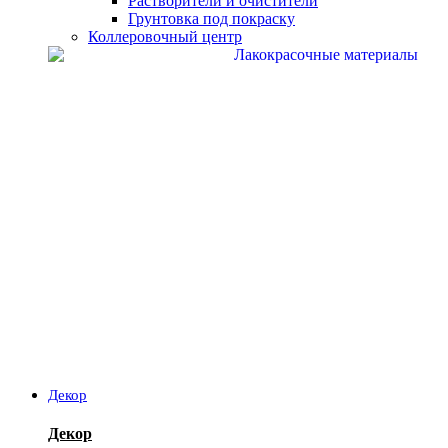
Растворители и очистители
Грунтовка под покраску
Коллеровочный центр
Декор
Декор