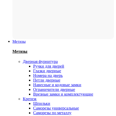
Метизы
Метизы
Дверная фурнитура
Ручки для дверей
Глазки дверные
Номера на дверь
Петли дверные
Навесные и кодовые замки
Ограничители дверные
Врезные замки и комплектующие
Крепеж
Шпильки
Саморезы универсальные
Саморезы по металлу