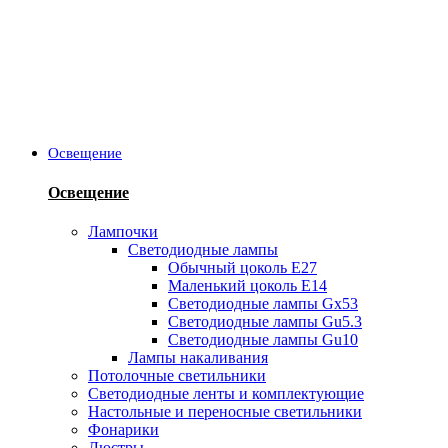
Освещение
Освещение
Лампочки
Светодиодные лампы
Обычный цоколь Е27
Маленький цоколь Е14
Светодиодные лампы Gx53
Светодиодные лампы Gu5.3
Светодиодные лампы Gu10
Лампы накаливания
Потолочные светильники
Светодиодные ленты и комплектующие
Настольные и переносные светильники
Фонарики
Люстры