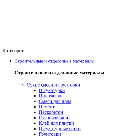
Категории
Строительные и отделочные материалы
Строительные и отделочные материалы
Сухие смеси и грунтовки
Штукатурки
Шпатлевки
Смеси для пола
Цемент
Пескобетон
Гидроизоляция
Клей для плитки
Штукатурные сетки
Грунтовки