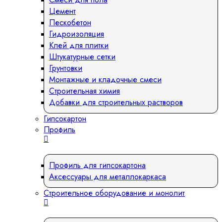
Цемент
Пескобетон
Гидроизоляция
Клей для плитки
Штукатурные сетки
Грунтовки
Монтажные и кладочные смеси
Строительная химия
Добавки для строительных растворов
Гипсокартон
Профиль
Профиль для гипсокартона
Аксессуары для металлокаркаса
Строительное оборудование и монолит