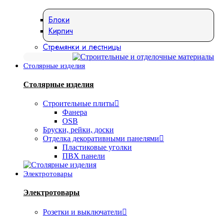
Блоки
Кирпич
Стремянки и лестницы
Столярные изделия
Столярные изделия
Строительные плиты
Фанера
OSB
Бруски, рейки, доски
Отделка декоративными панелями
Пластиковые уголки
ПВХ панели
Электротовары
Электротовары
Розетки и выключатели