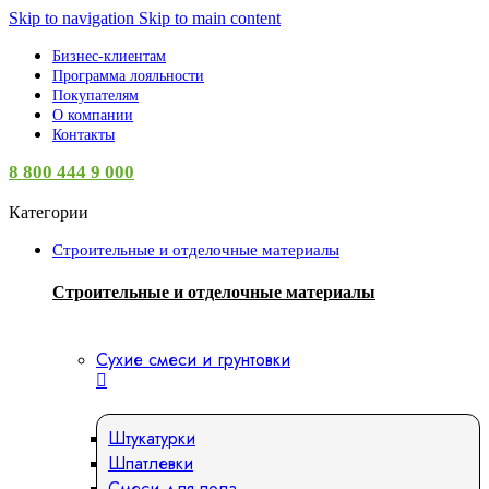
Skip to navigation
Skip to main content
Бизнес-клиентам
Программа лояльности
Покупателям
О компании
Контакты
8 800 444 9 000
Категории
Строительные и отделочные материалы
Строительные и отделочные материалы
Сухие смеси и грунтовки
Штукатурки
Шпатлевки
Смеси для пола