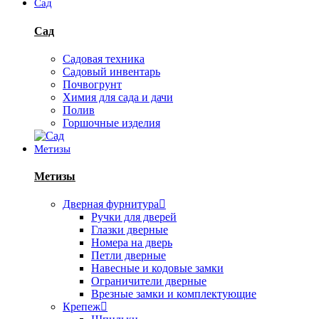
Сад
Сад
Садовая техника
Садовый инвентарь
Почвогрунт
Химия для сада и дачи
Полив
Горшочные изделия
Метизы
Метизы
Дверная фурнитура
Ручки для дверей
Глазки дверные
Номера на дверь
Петли дверные
Навесные и кодовые замки
Ограничители дверные
Врезные замки и комплектующие
Крепеж