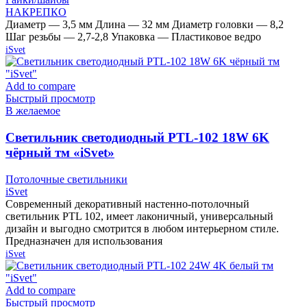
НАКРЕПКО
Диаметр — 3,5 мм Длина — 32 мм Диаметр головки — 8,2
Шаг резьбы — 2,7-2,8 Упаковка — Пластиковое ведро
iSvet
Add to compare
Быстрый просмотр
В желаемое
Cветильник светодиодный PTL-102 18W 6K
чёрный тм «iSvet»
Потолочные светильники
iSvet
Современный декоративный настенно-потолочный
светильник PTL 102, имеет лаконичный, универсальный
дизайн и выгодно смотрится в любом интерьерном стиле.
Предназначен для использования
iSvet
Add to compare
Быстрый просмотр