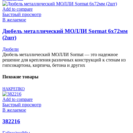
Add to compare
Быстрый просмотр
В желаемое
Дюбель металлический МОЛЛИ Sormat 6х72мм
(2шт)
Дюбели
Дюбель металлический МОЛЛИ Sormat — это надежное
решение для крепления различных конструкций к стенам из
гипсокартона, кирпича, бетона и других
Похожие товары
НАКРЕПКО
Add to compare
Быстрый просмотр
В желаемое
382216
Гайки/шайбы