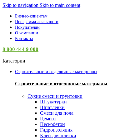
Skip to navigation
Skip to main content
Бизнес-клиентам
Программа лояльности
Покупателям
О компании
Контакты
8 800 444 9 000
Категории
Строительные и отделочные материалы
Строительные и отделочные материалы
Сухие смеси и грунтовки
Штукатурки
Шпатлевки
Смеси для пола
Цемент
Пескобетон
Гидроизоляция
Клей для плитки