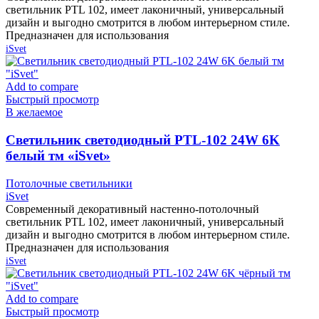
светильник PTL 102, имеет лаконичный, универсальный
дизайн и выгодно смотрится в любом интерьерном стиле.
Предназначен для использования
iSvet
Add to compare
Быстрый просмотр
В желаемое
Cветильник светодиодный PTL-102 24W 6K
белый тм «iSvet»
Потолочные светильники
iSvet
Современный декоративный настенно-потолочный
светильник PTL 102, имеет лаконичный, универсальный
дизайн и выгодно смотрится в любом интерьерном стиле.
Предназначен для использования
iSvet
Add to compare
Быстрый просмотр