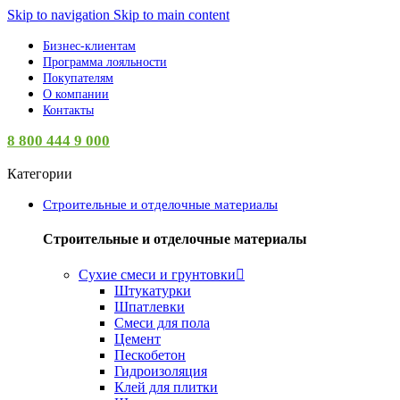
Skip to navigation
Skip to main content
Бизнес-клиентам
Программа лояльности
Покупателям
О компании
Контакты
8 800 444 9 000
Категории
Строительные и отделочные материалы
Строительные и отделочные материалы
Сухие смеси и грунтовки
Штукатурки
Шпатлевки
Смеси для пола
Цемент
Пескобетон
Гидроизоляция
Клей для плитки