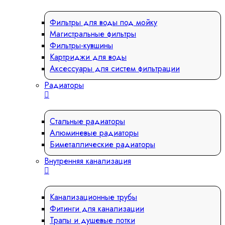
Фильтры для воды под мойку
Магистральные фильтры
Фильтры-кувшины
Картриджи для воды
Аксессуары для систем фильтрации
Радиаторы
Стальные радиаторы
Алюминевые радиаторы
Биметаллические радиаторы
Внутренняя канализация
Канализационные трубы
Фитинги для канализации
Трапы и душевые лотки