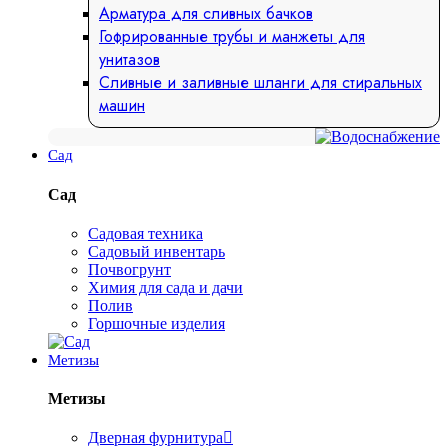
Арматура для сливных бачков
Гофрированные трубы и манжеты для
унитазов
Сливные и заливные шланги для стиральных
машин
Сад
Сад
Садовая техника
Садовый инвентарь
Почвогрунт
Химия для сада и дачи
Полив
Горшочные изделия
Метизы
Метизы
Дверная фурнитура