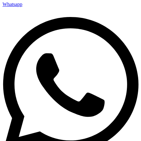
Whatsapp