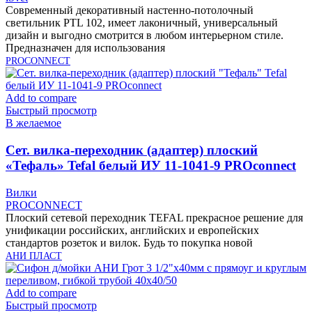
Современный декоративный настенно-потолочный
светильник PTL 102, имеет лаконичный, универсальный
дизайн и выгодно смотрится в любом интерьерном стиле.
Предназначен для использования
PROCONNECT
Add to compare
Быстрый просмотр
В желаемое
Cет. вилка-переходник (адаптер) плоский
«Тефаль» Tefal белый ИУ 11-1041-9 PROconnect
Вилки
PROCONNECT
Плоский сетевой переходник TEFAL прекрасное решение для
унификации российских, английских и европейских
стандартов розеток и вилок. Будь то покупка новой
АНИ ПЛАСТ
Add to compare
Быстрый просмотр