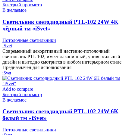
Быстрый просмотр
В желаемое
Cветильник светодиодный PTL-102 24W 4K
чёрный тм «iSvet»
Потолочные светильники
iSvet
Современный декоративный настенно-потолочный
светильник PTL 102, имеет лаконичный, универсальный
дизайн и выгодно смотрится в любом интерьерном стиле.
Предназначен для использования
iSvet
Add to compare
Быстрый просмотр
В желаемое
Cветильник светодиодный PTL-102 24W 6K
белый тм «iSvet»
Потолочные светильники