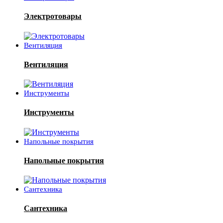
Электротовары
Вентиляция
Вентиляция
Инструменты
Инструменты
Напольные покрытия
Напольные покрытия
Сантехника
Сантехника