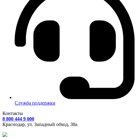
Служба поддержки
Контакты
8 800 444 9 000
Краснодар, ул.
Западный обход, 38а