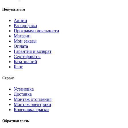
Покупателям
Акции
Распродажа
Программа лояльности
Магазин
Мои заказы
Оплата
Гарантия и возврат
Сертификаты
База знаний
Блог
Сервис
Установка
Доставка
Монтаж отопления
Монтаж электрики
Колеровка краски
Обратная связь