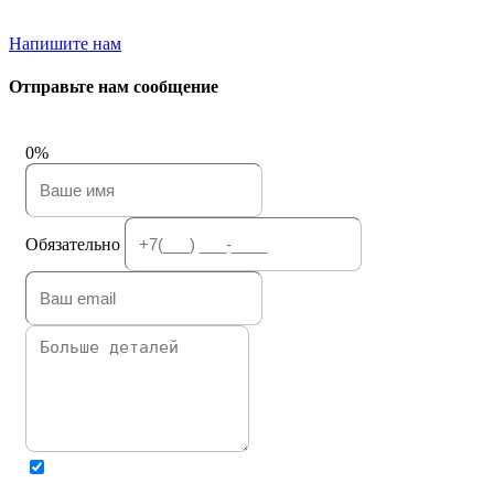
Напишите нам
Отправьте нам сообщение
0%
Обязательно