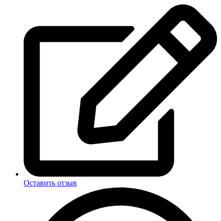
Оставить отзыв