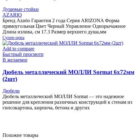
Душевые стойки
AZARIO
Бренд Azario Гарантия 2 года Серия ARIZONA Форма
прямоугольная Цвет Черный Управление Однорычажное
Длина излива, см 17.3 Размер верхнего душа,мм
Супер-цена
Add to compare
Быстрый просмотр
В желаемое
Дюбель металлический МОЛЛИ Sormat 6х72мм
(2шт)
Дюбели
Дюбель металлический МОЛЛИ Sormat — это надежное
решение для крепления различных конструкций к стенам из
гипсокартона, кирпича, бетона и других
Похожие товары