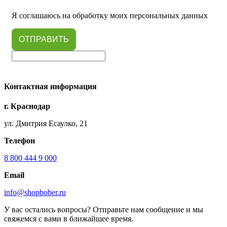
Я соглашаюсь на обработку моих персональных данных
ОТПРАВИТЬ
Контактная информация
г. Краснодар
ул. Дмитрия Есаулко, 21
Телефон
8 800 444 9 000
Email
info@shopbober.ru
У вас остались вопросы? Отправьте нам сообщение и мы
свяжемся с вами в ближайшее время.