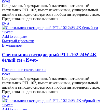
iSvet
Современный декоративный настенно-потолочный
светильник PTL 102, имеет лаконичный, универсальный
дизайн и выгодно смотрится в любом интерьерном стиле.
Предназначен для использования
iSvet
Add to compare
Быстрый просмотр
В желаемое
Cветильник светодиодный PTL-102 24W 4K
белый тм «iSvet»
Потолочные светильники
iSvet
Современный декоративный настенно-потолочный
светильник PTL 102, имеет лаконичный, универсальный
дизайн и выгодно смотрится в любом интерьерном стиле.
Предназначен для использования
iSvet
Add to compare