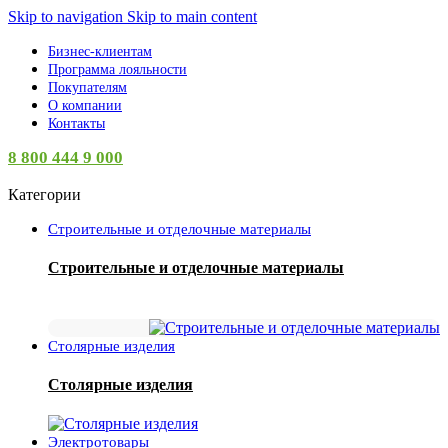
Skip to navigation
Skip to main content
Бизнес-клиентам
Программа лояльности
Покупателям
О компании
Контакты
8 800 444 9 000
Категории
Строительные и отделочные материалы
Строительные и отделочные материалы
Столярные изделия
Столярные изделия
Электротовары