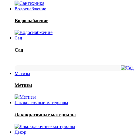
Водоснабжение
Водоснабжение
Сад
Сад
Метизы
Метизы
Лакокрасочные материалы
Лакокрасочные материалы
Декор