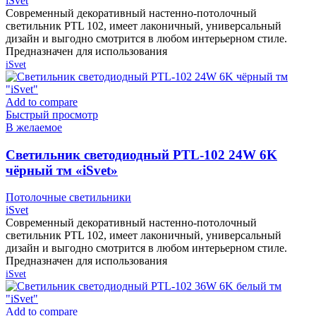
iSvet
Современный декоративный настенно-потолочный
светильник PTL 102, имеет лаконичный, универсальный
дизайн и выгодно смотрится в любом интерьерном стиле.
Предназначен для использования
iSvet
Add to compare
Быстрый просмотр
В желаемое
Cветильник светодиодный PTL-102 24W 6K
чёрный тм «iSvet»
Потолочные светильники
iSvet
Современный декоративный настенно-потолочный
светильник PTL 102, имеет лаконичный, универсальный
дизайн и выгодно смотрится в любом интерьерном стиле.
Предназначен для использования
iSvet
Add to compare