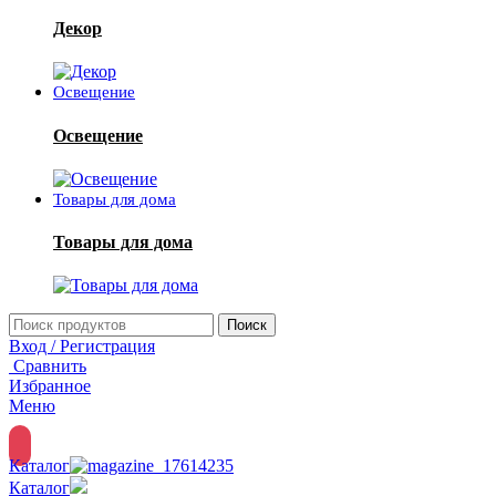
Декор
Освещение
Освещение
Товары для дома
Товары для дома
Поиск
Вход / Регистрация
Сравнить
Избранное
Меню
Каталог
Каталог