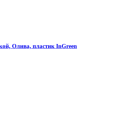
кой, Олива, пластик InGreen