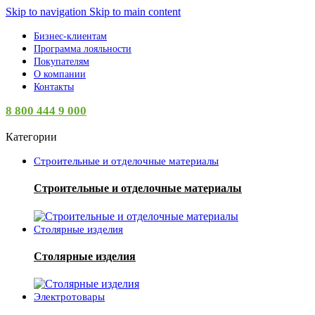
Skip to navigation
Skip to main content
Бизнес-клиентам
Программа лояльности
Покупателям
О компании
Контакты
8 800 444 9 000
Категории
Строительные и отделочные материалы
Строительные и отделочные материалы
Столярные изделия
Столярные изделия
Электротовары