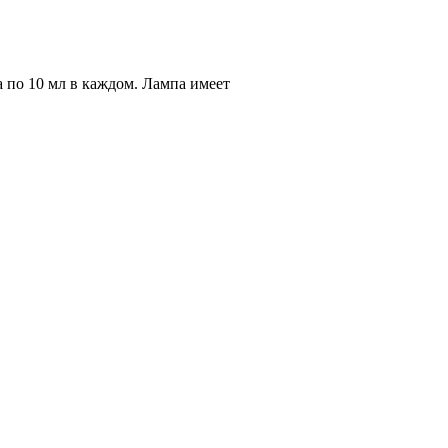
по 10 мл в каждом. Лампа имеет