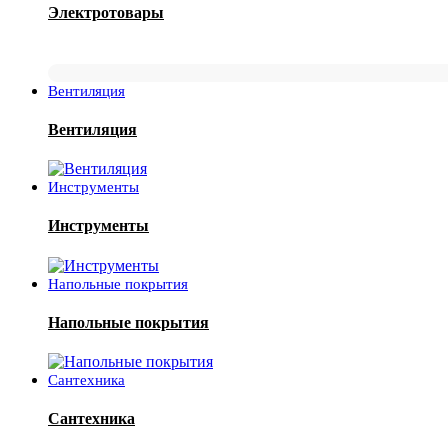
Электротовары
Вентиляция
Вентиляция
Инструменты
Инструменты
Напольные покрытия
Напольные покрытия
Сантехника
Сантехника