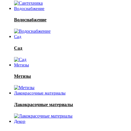
Водоснабжение
Водоснабжение
Сад
Сад
Метизы
Метизы
Лакокрасочные материалы
Лакокрасочные материалы
Декор