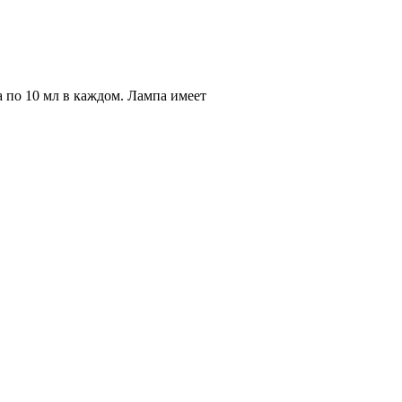
по 10 мл в каждом. Лампа имеет