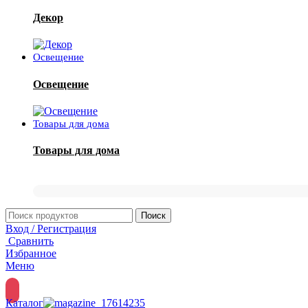
Декор
Освещение
Освещение
Товары для дома
Товары для дома
Поиск
Вход / Регистрация
Сравнить
Избранное
Меню
Каталог