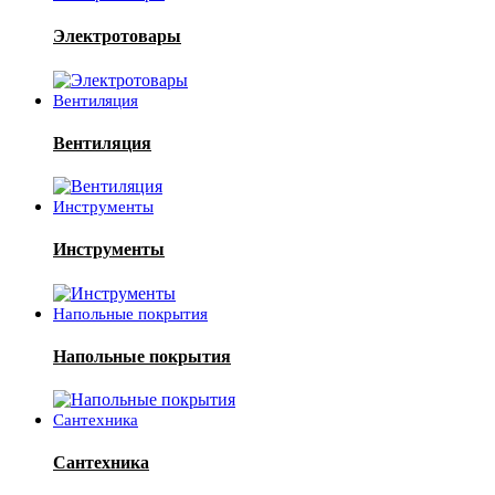
Электротовары
Вентиляция
Вентиляция
Инструменты
Инструменты
Напольные покрытия
Напольные покрытия
Сантехника
Сантехника