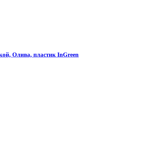
кой, Олива, пластик InGreen