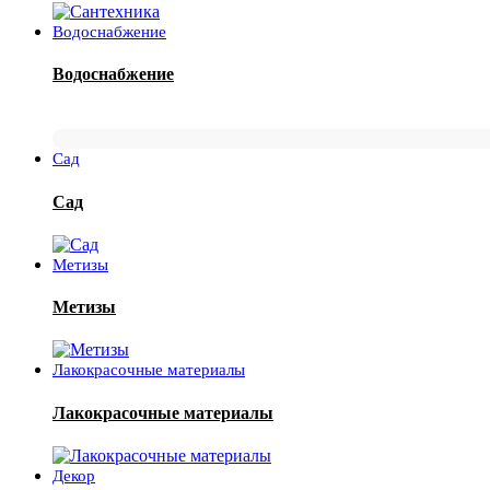
Водоснабжение
Водоснабжение
Сад
Сад
Метизы
Метизы
Лакокрасочные материалы
Лакокрасочные материалы
Декор