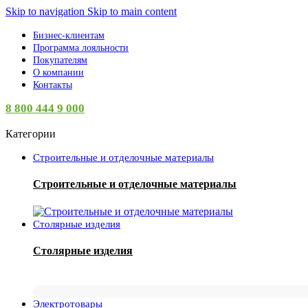
Skip to navigation
Skip to main content
Бизнес-клиентам
Программа лояльности
Покупателям
О компании
Контакты
8 800 444 9 000
Категории
Строительные и отделочные материалы
Строительные и отделочные материалы
Столярные изделия
Столярные изделия
Электротовары