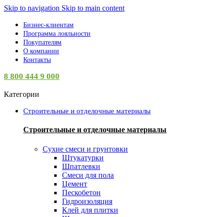
Skip to navigation
Skip to main content
Бизнес-клиентам
Программа лояльности
Покупателям
О компании
Контакты
8 800 444 9 000
Категории
Строительные и отделочные материалы
Строительные и отделочные материалы
Сухие смеси и грунтовки
Штукатурки
Шпатлевки
Смеси для пола
Цемент
Пескобетон
Гидроизоляция
Клей для плитки