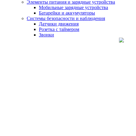
Элементы питания и зарядные устройства
Мобильные зарядные устройства
Батарейки и аккумуляторы
Системы безопасности и наблюдения
Датчики движения
Розетка с таймером
Звонки