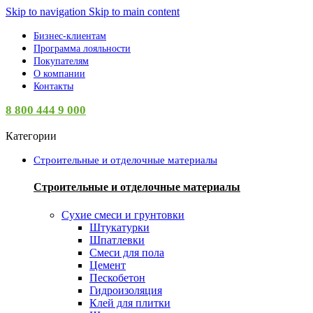
Skip to navigation
Skip to main content
Бизнес-клиентам
Программа лояльности
Покупателям
О компании
Контакты
8 800 444 9 000
Категории
Строительные и отделочные материалы
Строительные и отделочные материалы
Сухие смеси и грунтовки
Штукатурки
Шпатлевки
Смеси для пола
Цемент
Пескобетон
Гидроизоляция
Клей для плитки