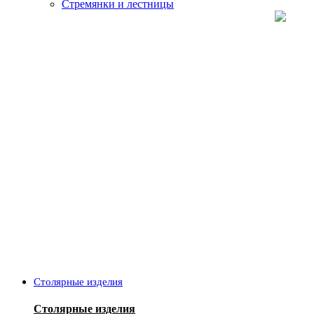
Стремянки и лестницы
Столярные изделия
Столярные изделия