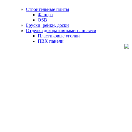
Строительные плиты
Фанера
OSB
Бруски, рейки, доски
Отделка декоративными панелями
Пластиковые уголки
ПВХ панели