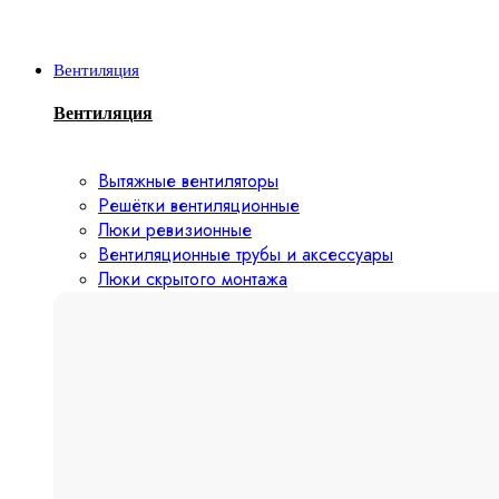
Вентиляция
Вентиляция
Вытяжные вентиляторы
Решётки вентиляционные
Люки ревизионные
Вентиляционные трубы и аксессуары
Люки скрытого монтажа