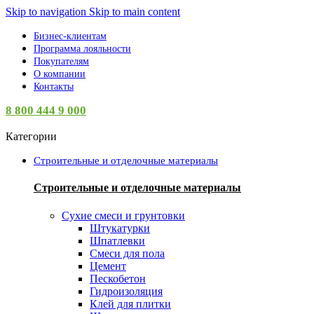
Skip to navigation
Skip to main content
Бизнес-клиентам
Программа лояльности
Покупателям
О компании
Контакты
8 800 444 9 000
Категории
Строительные и отделочные материалы
Строительные и отделочные материалы
Сухие смеси и грунтовки
Штукатурки
Шпатлевки
Смеси для пола
Цемент
Пескобетон
Гидроизоляция
Клей для плитки