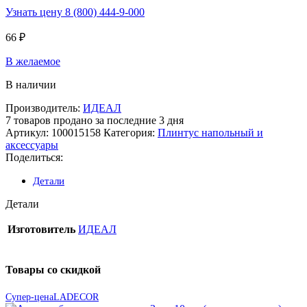
Узнать цену 8 (800) 444-9-000
66
₽
В желаемое
В наличии
Производитель:
ИДЕАЛ
7
товаров продано за последние 3 дня
Артикул:
100015158
Категория:
Плинтус напольный и
аксессуары
Поделиться:
Детали
Детали
Изготовитель
ИДЕАЛ
Товары со скидкой
Супер-цена
LADECOR